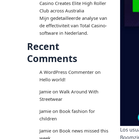
Casino Creates Elite High Roller
Club across Australia
Mijn gedetailleerde analyse van
de effectiviteit van Total Casino-
software in Nederland.
Recent
Comments
A WordPress Commenter
on
Hello world!
Jamie
on
Walk Around With
Streetwear
Jamie
on
Book fashion for
children
Los usua
Jamie
on
Book news missed this
Boomzin
week