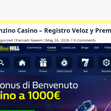
zino Casino – Registro Veloz y Prem
gorized
Farrukh Naeem
May 26, 2026
0
Comments