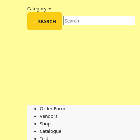
Category
SEARCH
Order Form
Vendors
Shop
Catalogue
Test