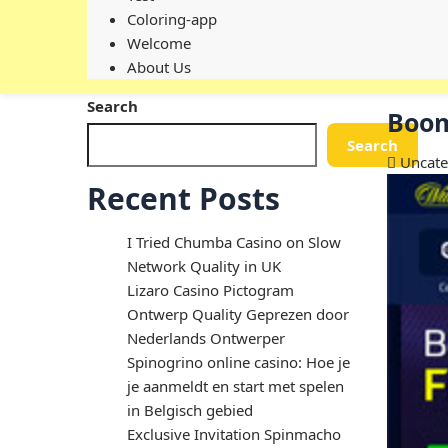
Coloring-app
Welcome
About Us
Search
Boom
Search
Uncate
Recent Posts
I Tried Chumba Casino on Slow
Network Quality in UK
Lizaro Casino Pictogram
Ontwerp Quality Geprezen door
Nederlands Ontwerper
Spinogrino online casino: Hoe je
je aanmeldt en start met spelen
in Belgisch gebied
Exclusive Invitation Spinmacho