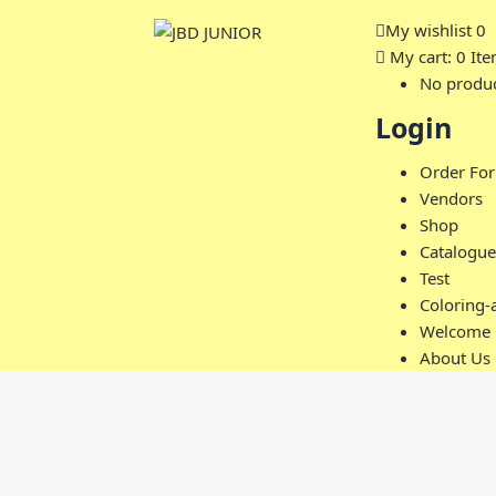
My wishlist
0
My cart:
0
It
No product
Login
Order Fo
Vendors
Shop
Catalogue
Test
Coloring-
Welcome
About Us