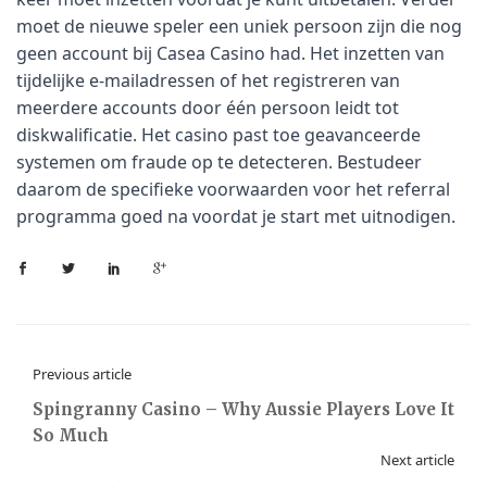
moet de nieuwe speler een uniek persoon zijn die nog
geen account bij Casea Casino had. Het inzetten van
tijdelijke e-mailadressen of het registreren van
meerdere accounts door één persoon leidt tot
diskwalificatie. Het casino past toe geavanceerde
systemen om fraude op te detecteren. Bestudeer
daarom de specifieke voorwaarden voor het referral
programma goed na voordat je start met uitnodigen.
Previous article
Spingranny Casino – Why Aussie Players Love It
So Much
Next article