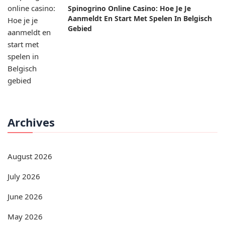
Spinogrino Online Casino: Hoe Je Je
Aanmeldt En Start Met Spelen In Belgisch
Gebied
Archives
August 2026
July 2026
June 2026
May 2026