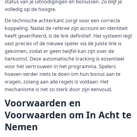
status van je uitnodigingen en bonussen. Zo blijf je
volledig op de hoogte.
De technische achterkant zorgt voor een correcte
koppeling. Nadat de referee zijn account en identiteit
heeft geverifieerd, is de link definitief. Het systeem legt
vast precies of de nieuwe speler via de juiste link is
gekomen, zodat er geen twijfel kan zijn over de
herkomst. Deze automatische tracking is essentieel
voor het vertrouwen in het programma. Spelers
hoeven verder niets te doen om hun bonus aan te
vragen, zolang aan alle regels is voldaan. Het
mechanisme is net zo sterk door zijn eenvoud.
Voorwaarden en
Voorwaarden om In Acht te
Nemen