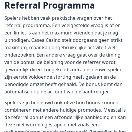
Referral Programma
Spelers hebben vaak praktische vragen over het
referral programma. Een veelgestelde vraag is of er
een limiet is aan het maximum vrienden dat je mag
uitnodigen. Casea Casino stelt doorgaans geen strikt
maximum, maar kan ongebruikelijke activiteit wel
onderzoeken. Een andere vraag gaat over de timing
van de bonus: de beloning voor de referrer wordt
gewoonlijk direct toegekend zodra de nieuwe speler
zijn eerste voldoende storting heeft gedaan en de
benodigde omzet heeft gehaald. De bonus komt dan
automatisch op de account van de aanbrenger.
Spelers zijn benieuwd ook of ze hun bonus kunnen
combineren met andere huidige promoties. Meestal is
de referral bonus een afzonderlijke aanbieding en kan
deze niet worden gestapeld met zoals een