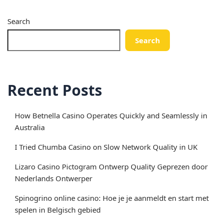
Search
Search
Recent Posts
How Betnella Casino Operates Quickly and Seamlessly in
Australia
I Tried Chumba Casino on Slow Network Quality in UK
Lizaro Casino Pictogram Ontwerp Quality Geprezen door
Nederlands Ontwerper
Spinogrino online casino: Hoe je je aanmeldt en start met
spelen in Belgisch gebied