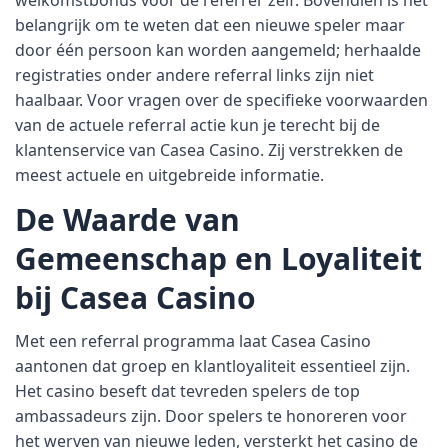
welkomstbonus voor de referrer zelf. Bovendien is het
belangrijk om te weten dat een nieuwe speler maar
door één persoon kan worden aangemeld; herhaalde
registraties onder andere referral links zijn niet
haalbaar. Voor vragen over de specifieke voorwaarden
van de actuele referral actie kun je terecht bij de
klantenservice van Casea Casino. Zij verstrekken de
meest actuele en uitgebreide informatie.
De Waarde van
Gemeenschap en Loyaliteit
bij Casea Casino
Met een referral programma laat Casea Casino
aantonen dat groep en klantloyaliteit essentieel zijn.
Het casino beseft dat tevreden spelers de top
ambassadeurs zijn. Door spelers te honoreren voor
het werven van nieuwe leden, versterkt het casino de