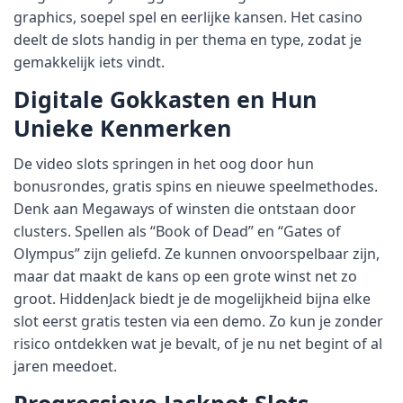
graphics, soepel spel en eerlijke kansen. Het casino
deelt de slots handig in per thema en type, zodat je
gemakkelijk iets vindt.
Digitale Gokkasten en Hun
Unieke Kenmerken
De video slots springen in het oog door hun
bonusrondes, gratis spins en nieuwe speelmethodes.
Denk aan Megaways of winsten die ontstaan door
clusters. Spellen als “Book of Dead” en “Gates of
Olympus” zijn geliefd. Ze kunnen onvoorspelbaar zijn,
maar dat maakt de kans op een grote winst net zo
groot. HiddenJack biedt je de mogelijkheid bijna elke
slot eerst gratis testen via een demo. Zo kun je zonder
risico ontdekken wat je bevalt, of je nu net begint of al
jaren meedoet.