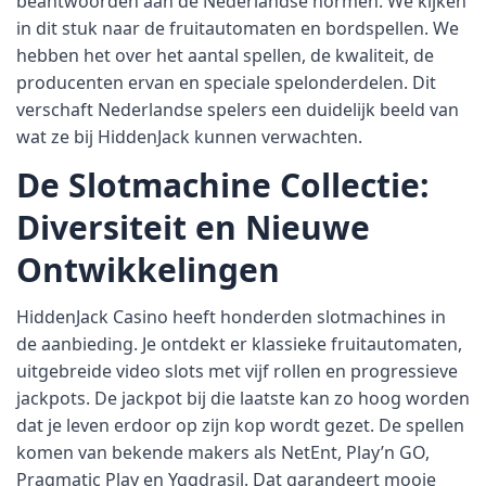
beantwoorden aan de Nederlandse normen. We kijken
in dit stuk naar de fruitautomaten en bordspellen. We
hebben het over het aantal spellen, de kwaliteit, de
producenten ervan en speciale spelonderdelen. Dit
verschaft Nederlandse spelers een duidelijk beeld van
wat ze bij HiddenJack kunnen verwachten.
De Slotmachine Collectie:
Diversiteit en Nieuwe
Ontwikkelingen
HiddenJack Casino heeft honderden slotmachines in
de aanbieding. Je ontdekt er klassieke fruitautomaten,
uitgebreide video slots met vijf rollen en progressieve
jackpots. De jackpot bij die laatste kan zo hoog worden
dat je leven erdoor op zijn kop wordt gezet. De spellen
komen van bekende makers als NetEnt, Play’n GO,
Pragmatic Play en Yggdrasil. Dat garandeert mooie