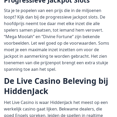
Progressieve Jackpot Slots
Sta je te popelen van een prijs die in de miljoenen
loopt? Kijk dan bij de progressieve jackpot slots. De
hoofdprijs neemt toe daar met elke inzet die alle
spelers samen plaatsen, tot iemand hem verovert.
“Mega Moolah” en “Divine Fortune” zijn bekende
voorbeelden. Let wel goed op de voorwaarden. Soms
moet je een maximale inzet inzetten om voor de
jackpot in aanmerking te worden gebracht. Het zien
toenemen van die prijzenpot brengt een extra stukje
spanning toe aan het spel.
De Live Casino Beleving bij
HiddenJack
Het Live Casino is waar HiddenJack het meest op een
werkelijk casino gaat lijken. Bekwame dealers, die
goed Engels spreken, leiden de spellen in realtime