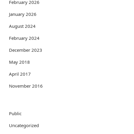
February 2026
January 2026
August 2024
February 2024
December 2023
May 2018
April 2017
November 2016
Public
Uncategorized