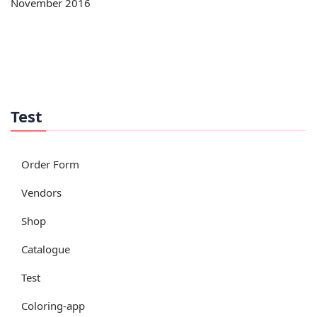
November 2016
Test
Order Form
Vendors
Shop
Catalogue
Test
Coloring-app