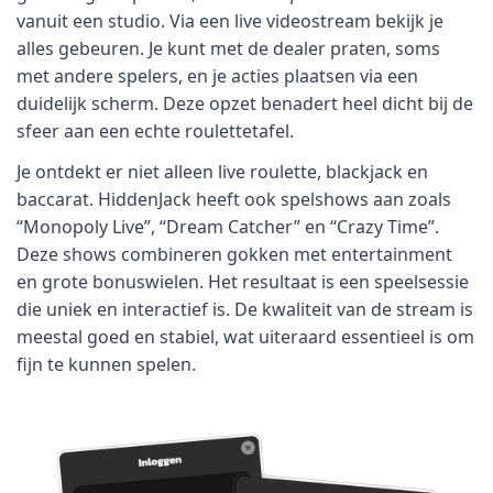
vanuit een studio. Via een live videostream bekijk je
alles gebeuren. Je kunt met de dealer praten, soms
met andere spelers, en je acties plaatsen via een
duidelijk scherm. Deze opzet benadert heel dicht bij de
sfeer aan een echte roulettetafel.
Je ontdekt er niet alleen live roulette, blackjack en
baccarat. HiddenJack heeft ook spelshows aan zoals
“Monopoly Live”, “Dream Catcher” en “Crazy Time”.
Deze shows combineren gokken met entertainment
en grote bonuswielen. Het resultaat is een speelsessie
die uniek en interactief is. De kwaliteit van de stream is
meestal goed en stabiel, wat uiteraard essentieel is om
fijn te kunnen spelen.