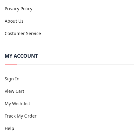
Privacy Policy
About Us
Costumer Service
MY ACCOUNT
Sign In
View Cart
My Wishtlist
Track My Order
Help