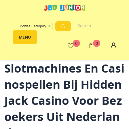
Browse Category
MENU
0
0
Slotmachines En Casi
Nospellen Bij Hidden
Jack Casino Voor Bez
Oekers Uit Nederlan