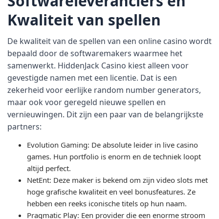
Softwareleveranciers en
Kwaliteit van spellen
De kwaliteit van de spellen van een online casino wordt
bepaald door de softwaremakers waarmee het
samenwerkt. HiddenJack Casino kiest alleen voor
gevestigde namen met een licentie. Dat is een
zekerheid voor eerlijke random number generators,
maar ook voor geregeld nieuwe spellen en
vernieuwingen. Dit zijn een paar van de belangrijkste
partners:
Evolution Gaming: De absolute leider in live casino
games. Hun portfolio is enorm en de techniek loopt
altijd perfect.
NetEnt: Deze maker is bekend om zijn video slots met
hoge grafische kwaliteit en veel bonusfeatures. Ze
hebben een reeks iconische titels op hun naam.
Pragmatic Play: Een provider die een enorme stroom