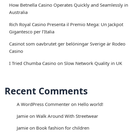
How Betnella Casino Operates Quickly and Seamlessly in
Australia
Rich Royal Casino Presenta il Premio Mega: Un Jackpot
Gigantesco per l’Italia
Casinot som oavbrutet ger belöningar Sverige är Rodeo
Casino
I Tried Chumba Casino on Slow Network Quality in UK
Recent Comments
A WordPress Commenter
on
Hello world!
Jamie
on
Walk Around With Streetwear
Jamie
on
Book fashion for children