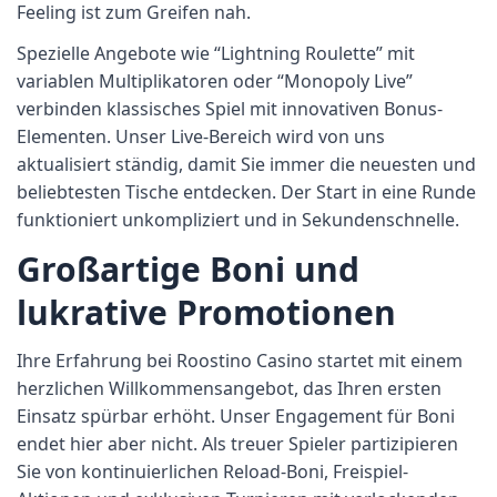
Feeling ist zum Greifen nah.
Spezielle Angebote wie “Lightning Roulette” mit
variablen Multiplikatoren oder “Monopoly Live”
verbinden klassisches Spiel mit innovativen Bonus-
Elementen. Unser Live-Bereich wird von uns
aktualisiert ständig, damit Sie immer die neuesten und
beliebtesten Tische entdecken. Der Start in eine Runde
funktioniert unkompliziert und in Sekundenschnelle.
Großartige Boni und
lukrative Promotionen
Ihre Erfahrung bei Roostino Casino startet mit einem
herzlichen Willkommensangebot, das Ihren ersten
Einsatz spürbar erhöht. Unser Engagement für Boni
endet hier aber nicht. Als treuer Spieler partizipieren
Sie von kontinuierlichen Reload-Boni, Freispiel-