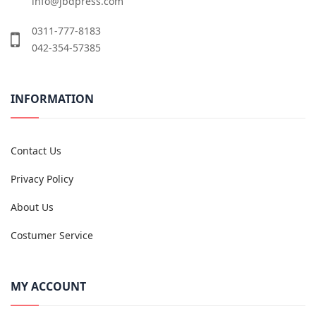
info@jbdpress.com
0311-777-8183
042-354-57385
INFORMATION
Contact Us
Privacy Policy
About Us
Costumer Service
MY ACCOUNT