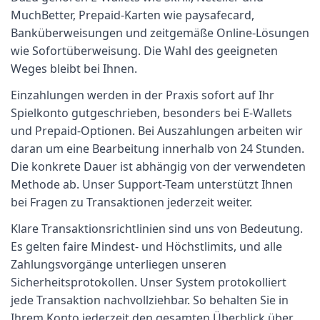
MuchBetter, Prepaid-Karten wie paysafecard,
Banküberweisungen und zeitgemäße Online-Lösungen
wie Sofortüberweisung. Die Wahl des geeigneten
Weges bleibt bei Ihnen.
Einzahlungen werden in der Praxis sofort auf Ihr
Spielkonto gutgeschrieben, besonders bei E-Wallets
und Prepaid-Optionen. Bei Auszahlungen arbeiten wir
daran um eine Bearbeitung innerhalb von 24 Stunden.
Die konkrete Dauer ist abhängig von der verwendeten
Methode ab. Unser Support-Team unterstützt Ihnen
bei Fragen zu Transaktionen jederzeit weiter.
Klare Transaktionsrichtlinien sind uns von Bedeutung.
Es gelten faire Mindest- und Höchstlimits, und alle
Zahlungsvorgänge unterliegen unseren
Sicherheitsprotokollen. Unser System protokolliert
jede Transaktion nachvollziehbar. So behalten Sie in
Ihrem Konto jederzeit den gesamten Überblick über