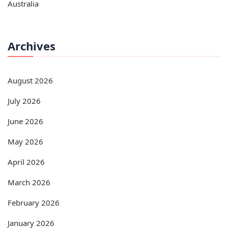
Archives
August 2026
July 2026
June 2026
May 2026
April 2026
March 2026
February 2026
January 2026