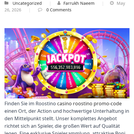
Uncategorized
Farrukh Naeem
May
26, 2026
0
Comments
Finden Sie im Roostino
casino roostino promo-code
einen Ort, der Action und hochwertige Unterhaltung in
den Mittelpunkt stellt. Unser komplettes Angebot
richtet sich an Spieler, die großen Wert auf Qualität
legen. Eine exklusive Spielesammlung, attraktive Boni