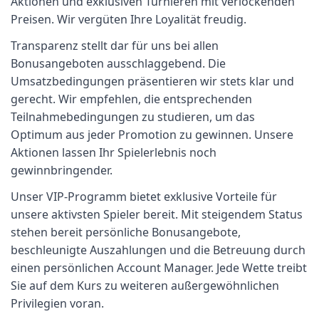
Aktionen und exklusiven Turnieren mit verlockenden
Preisen. Wir vergüten Ihre Loyalität freudig.
Transparenz stellt dar für uns bei allen
Bonusangeboten ausschlaggebend. Die
Umsatzbedingungen präsentieren wir stets klar und
gerecht. Wir empfehlen, die entsprechenden
Teilnahmebedingungen zu studieren, um das
Optimum aus jeder Promotion zu gewinnen. Unsere
Aktionen lassen Ihr Spielerlebnis noch
gewinnbringender.
Unser VIP-Programm bietet exklusive Vorteile für
unsere aktivsten Spieler bereit. Mit steigendem Status
stehen bereit persönliche Bonusangebote,
beschleunigte Auszahlungen und die Betreuung durch
einen persönlichen Account Manager. Jede Wette treibt
Sie auf dem Kurs zu weiteren außergewöhnlichen
Privilegien voran.