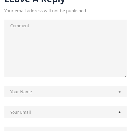
Your email address will not be published.
*
*