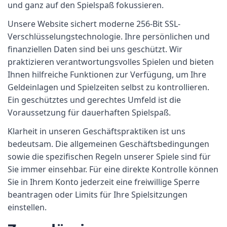
und ganz auf den Spielspaß fokussieren.
Unsere Website sichert moderne 256-Bit SSL-
Verschlüsselungstechnologie. Ihre persönlichen und
finanziellen Daten sind bei uns geschützt. Wir
praktizieren verantwortungsvolles Spielen und bieten
Ihnen hilfreiche Funktionen zur Verfügung, um Ihre
Geldeinlagen und Spielzeiten selbst zu kontrollieren.
Ein geschütztes und gerechtes Umfeld ist die
Voraussetzung für dauerhaften Spielspaß.
Klarheit in unseren Geschäftspraktiken ist uns
bedeutsam. Die allgemeinen Geschäftsbedingungen
sowie die spezifischen Regeln unserer Spiele sind für
Sie immer einsehbar. Für eine direkte Kontrolle können
Sie in Ihrem Konto jederzeit eine freiwillige Sperre
beantragen oder Limits für Ihre Spielsitzungen
einstellen.