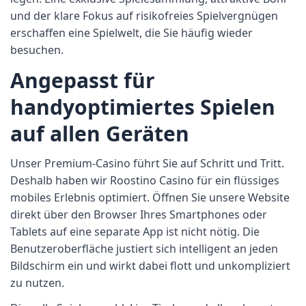
und der klare Fokus auf risikofreies Spielvergnügen
erschaffen eine Spielwelt, die Sie häufig wieder
besuchen.
Angepasst für
handyoptimiertes Spielen
auf allen Geräten
Unser Premium-Casino führt Sie auf Schritt und Tritt.
Deshalb haben wir Roostino Casino für ein flüssiges
mobiles Erlebnis optimiert. Öffnen Sie unsere Website
direkt über den Browser Ihres Smartphones oder
Tablets auf eine separate App ist nicht nötig. Die
Benutzeroberfläche justiert sich intelligent an jeden
Bildschirm ein und wirkt dabei flott und unkompliziert
zu nutzen.