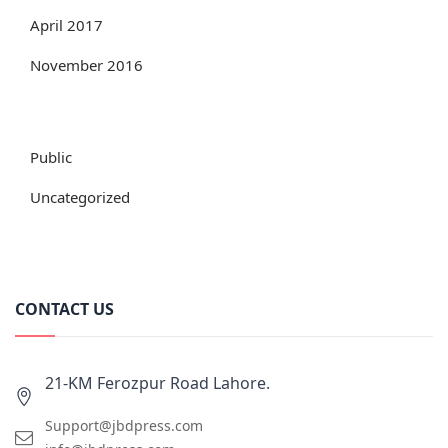
April 2017
November 2016
Public
Uncategorized
CONTACT US
21-KM Ferozpur Road Lahore.
Support@jbdpress.com