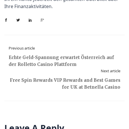
Ihre Finanzaktivitäten.
Previous article
Echte Geld-Spannung erwartet Österreich auf
der Rolletto Casino Plattform
Next article
Free Spin Rewards VIP Rewards and Best Games
for UK at Betnella Casino
Leave A Reply