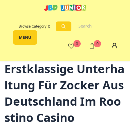
Browse Category
MENU
0
0
Erstklassige Unterha
Ltung Für Zocker Aus
Deutschland Im Roo
Stino Casino