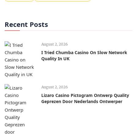
Recent Posts
August 2, 2026
I Tried Chumba Casino On Slow Network
Quality In UK
August 2, 2026
Lizaro Casino Pictogram Ontwerp Quality
Geprezen Door Nederlands Ontwerper