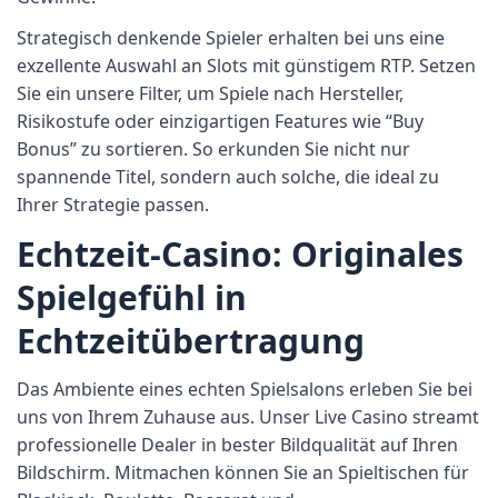
Strategisch denkende Spieler erhalten bei uns eine
exzellente Auswahl an Slots mit günstigem RTP. Setzen
Sie ein unsere Filter, um Spiele nach Hersteller,
Risikostufe oder einzigartigen Features wie “Buy
Bonus” zu sortieren. So erkunden Sie nicht nur
spannende Titel, sondern auch solche, die ideal zu
Ihrer Strategie passen.
Echtzeit-Casino: Originales
Spielgefühl in
Echtzeitübertragung
Das Ambiente eines echten Spielsalons erleben Sie bei
uns von Ihrem Zuhause aus. Unser Live Casino streamt
professionelle Dealer in bester Bildqualität auf Ihren
Bildschirm. Mitmachen können Sie an Spieltischen für