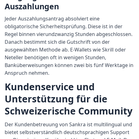
Auszahlungen
Jeder Auszahlungsantrag absolviert eine
obligatorische Sicherheitsprüfung. Diese ist in der
Regel binnen vierundzwanzig Stunden abgeschlossen.
Danach bestimmt sich die Gutschrift von der
ausgewählten Methode ab. E-Wallets wie Skrill oder
Neteller benötigen oft in wenigen Stunden,
Banküberweisungen können zwei bis fünf Werktage in
Anspruch nehmen.
Kundenservice und
Unterstützung für die
Schweizerische Community
Der Kundenbetreuung von Sankra ist multilingual und
bietet selbstverständlich deutschsprachigen Support