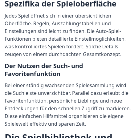
Spezifika der Spieloberfläche
Jedes Spiel öffnet sich in einer übersichtlichen
Oberfläche. Regeln, Auszahlungstabellen und
Einstellungen sind leicht zu finden. Die Auto-Spiel-
Funktionen bieten detaillierte Einstellmöglichkeiten,
was kontrolliertes Spielen fördert. Solche Details
zeugen von einem durchdachten Gesamtkonzept.
Der Nutzen der Such- und
Favoritenfunktion
Bei einer ständig wachsenden Spielesammlung wird
die Suchleiste unverzichtbar. Parallel dazu erlaubt die
Favoritenfunktion, persönliche Lieblinge und neue
Entdeckungen für den schnellen Zugriff zu markieren.
Diese einfachen Hilfsmittel organisieren die eigene
Spielewelt effektiv und sparen Zeit.
Die Spielbibliothek und