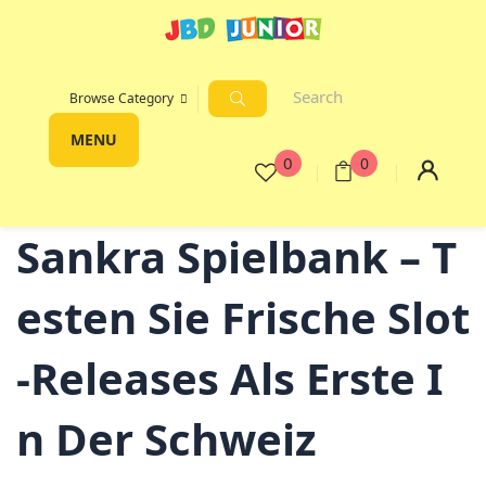
Browse Category
MENU
0
0
Sankra Spielbank – T
Esten Sie Frische Slot
-Releases Als Erste I
N Der Schweiz