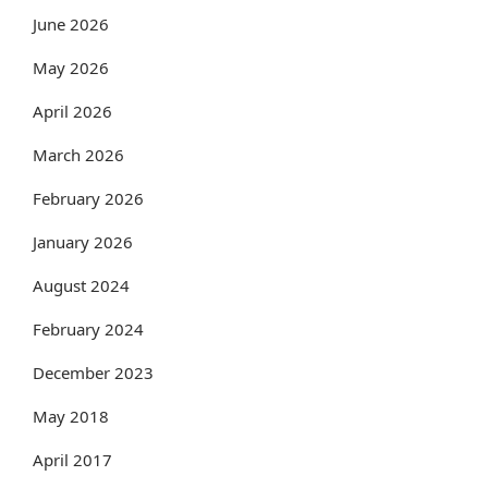
June 2026
May 2026
April 2026
March 2026
February 2026
January 2026
August 2024
February 2024
December 2023
May 2018
April 2017