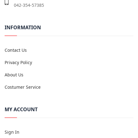
042-354-57385
INFORMATION
Contact Us
Privacy Policy
About Us
Costumer Service
MY ACCOUNT
Sign In