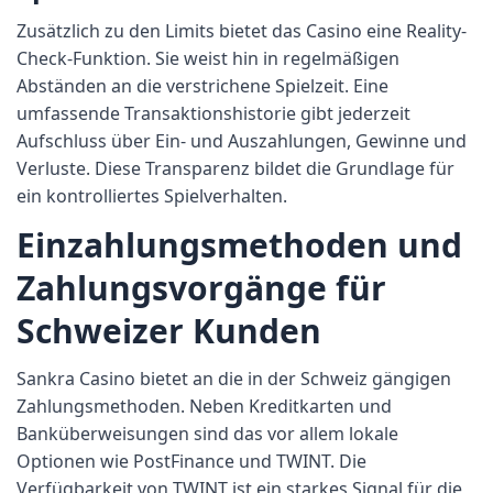
Zusätzlich zu den Limits bietet das Casino eine Reality-
Check-Funktion. Sie weist hin in regelmäßigen
Abständen an die verstrichene Spielzeit. Eine
umfassende Transaktionshistorie gibt jederzeit
Aufschluss über Ein- und Auszahlungen, Gewinne und
Verluste. Diese Transparenz bildet die Grundlage für
ein kontrolliertes Spielverhalten.
Einzahlungsmethoden und
Zahlungsvorgänge für
Schweizer Kunden
Sankra Casino bietet an die in der Schweiz gängigen
Zahlungsmethoden. Neben Kreditkarten und
Banküberweisungen sind das vor allem lokale
Optionen wie PostFinance und TWINT. Die
Verfügbarkeit von TWINT ist ein starkes Signal für die