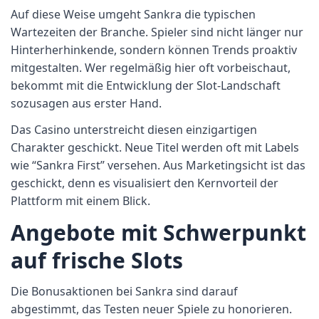
Auf diese Weise umgeht Sankra die typischen
Wartezeiten der Branche. Spieler sind nicht länger nur
Hinterherhinkende, sondern können Trends proaktiv
mitgestalten. Wer regelmäßig hier oft vorbeischaut,
bekommt mit die Entwicklung der Slot-Landschaft
sozusagen aus erster Hand.
Das Casino unterstreicht diesen einzigartigen
Charakter geschickt. Neue Titel werden oft mit Labels
wie “Sankra First” versehen. Aus Marketingsicht ist das
geschickt, denn es visualisiert den Kernvorteil der
Plattform mit einem Blick.
Angebote mit Schwerpunkt
auf frische Slots
Die Bonusaktionen bei Sankra sind darauf
abgestimmt, das Testen neuer Spiele zu honorieren.