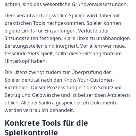
achten, sind das wesentliche Grundvoraussetzungen.
Dem verantwortungsvollen Spielen wird dabei mit
praktischen Tools nachgekommen. Spieler können
eigene Limits für Einzahlungen, Verluste oder
Sitzungszeiten festlegen. Klare Links zu unabhängigen
Beratungsstellen sind integriert. Vor allem wer neue,
fesselnde Slots spielt, sollte diese Hilfsangebote im
Hinterkopf haben.
Die Lizenz zwingt zudem zur Überprüfung der
Spieleridentität nach den Know-Your-Customer-
Richtlinien. Dieser Prozess fungiert dem Schutz vor
Betrug und Geldwäsche und ist bei seriösen Anbietern
üblich. Alle bei Sankra gespeicherten Dokumente
werden vertraulich behandelt.
Konkrete Tools für die
Spielkontrolle