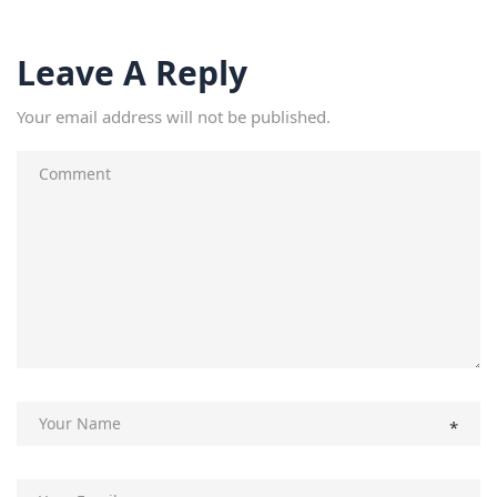
Leave A Reply
Your email address will not be published.
*