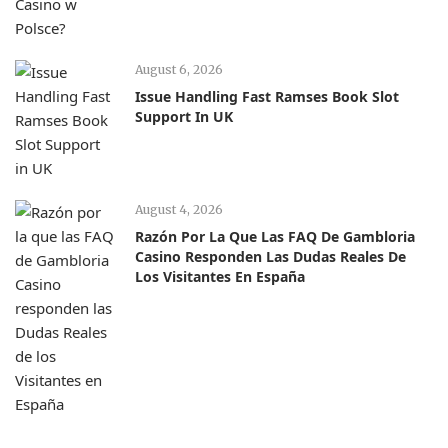
August 6, 2026
Issue Handling Fast Ramses Book Slot
Support In UK
August 4, 2026
Razón Por La Que Las FAQ De Gambloria
Casino Responden Las Dudas Reales De
Los Visitantes En España