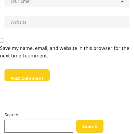
*
Save my name, email, and website in this browser for the
next time I comment.
Search
Search