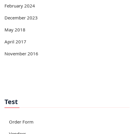
February 2024
December 2023
May 2018
April 2017
November 2016
Test
Order Form
Vendors