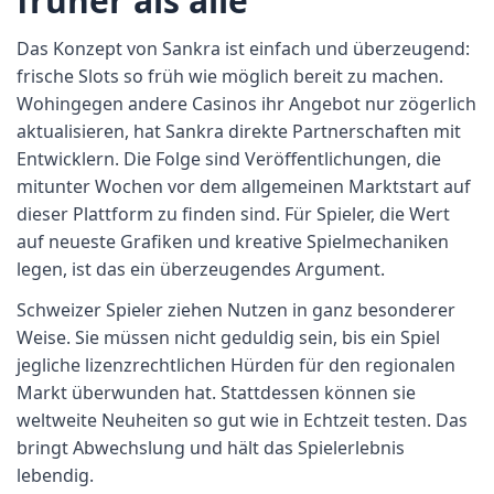
früher als alle
Das Konzept von Sankra ist einfach und überzeugend:
frische Slots so früh wie möglich bereit zu machen.
Wohingegen andere Casinos ihr Angebot nur zögerlich
aktualisieren, hat Sankra direkte Partnerschaften mit
Entwicklern. Die Folge sind Veröffentlichungen, die
mitunter Wochen vor dem allgemeinen Marktstart auf
dieser Plattform zu finden sind. Für Spieler, die Wert
auf neueste Grafiken und kreative Spielmechaniken
legen, ist das ein überzeugendes Argument.
Schweizer Spieler ziehen Nutzen in ganz besonderer
Weise. Sie müssen nicht geduldig sein, bis ein Spiel
jegliche lizenzrechtlichen Hürden für den regionalen
Markt überwunden hat. Stattdessen können sie
weltweite Neuheiten so gut wie in Echtzeit testen. Das
bringt Abwechslung und hält das Spielerlebnis
lebendig.