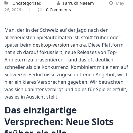
Uncategorized
Farrukh Naeem
May
26, 2026
0
Comments
Man, der in der Schweiz auf der Jagd nach den
allerneuesten Spielautomaten ist, stößt früher oder
später beim
desktop-version sankra
. Diese Plattform
hat sich darauf fokussiert, neue Releases von Top-
Anbietern zu präsentieren – und das oft deutlich
schneller als die Konkurrenz. Kombiniert mit einem auf
Schweizer Bedürfnisse zugeschnittenen Angebot, wird
hier ein klares Versprechen gegeben. Wir betrachten,
was sich dahinter verbirgt und ob es für Spieler erfüllt,
was es in Aussicht stellt.
Das einzigartige
Versprechen: Neue Slots