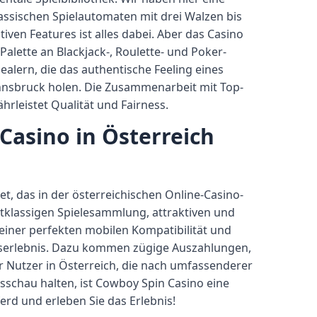
assischen Spielautomaten mit drei Walzen bis
iven Features ist alles dabei. Aber das Casino
Palette an Blackjack-, Roulette- und Poker-
alern, die das authentische Feeling eines
Innsbruck holen. Die Zusammenarbeit mit Top-
rleistet Qualität und Fairness.
asino in Österreich
 das in der österreichischen Online-Casino-
stklassigen Spielesammlung, attraktiven und
einer perfekten mobilen Kompatibilität und
serlebnis. Dazu kommen zügige Auszahlungen,
r Nutzer in Österreich, die nach umfassenderer
schau halten, ist Cowboy Spin Casino eine
erd und erleben Sie das Erlebnis!