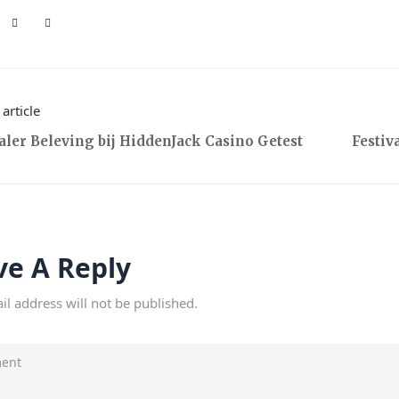
article
aler Beleving bij HiddenJack Casino Getest
Festiv
ve A Reply
il address will not be published.