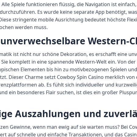
 Alle Spiele funktionieren flüssig, die Navigation ist einfa
 durchzuführen. Es wurde keine separate App benötigt, was
iese stringente mobile Ausrichtung bedeutet höchste Flexib
ochen werden muss.
 unverwechselbare Western-
matik ist nicht nur schöne Dekoration, es erschafft eine u
t Sie komplett in eine spannende Western-Welt ein. Von der 
ypischen Elementen bis hin zu motivbezogenen Spielen un
zt. Dieser Charme setzt Cowboy Spin Casino merklich von d
nzplattformen ab. Es fühlt sich individueller und kurzweili
 und ein besonderes Flair suchen, ist dies ein großer Plusp
ige Auszahlungen und zuverlä
zen Gewinne, wenn man ewig auf sie warten muss? Bei Cowb
ert auf schnelle und einfache Transaktionen, und das Casin