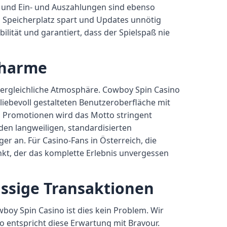
ch, und Ein- und Auszahlungen sind ebenso
 Speicherplatz spart und Updates unnötig
ilität und garantiert, dass der Spielspaß nie
Charme
nvergleichliche Atmosphäre. Cowboy Spin Casino
liebevoll gestalteten Benutzeroberfläche mit
d Promotionen wird das Motto stringent
en langweiligen, standardisierten
ger an. Für Casino-Fans in Österreich, die
unkt, der das komplette Erlebnis unvergessen
ssige Transaktionen
oy Spin Casino ist dies kein Problem. Wir
o entspricht diese Erwartung mit Bravour.