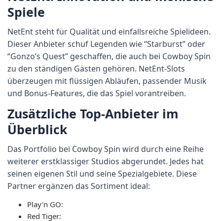
Spiele
NetEnt steht für Qualität und einfallsreiche Spielideen.
Dieser Anbieter schuf Legenden wie “Starburst” oder
“Gonzo’s Quest” geschaffen, die auch bei Cowboy Spin
zu den ständigen Gästen gehören. NetEnt-Slots
überzeugen mit flüssigen Abläufen, passender Musik
und Bonus-Features, die das Spiel vorantreiben.
Zusätzliche Top-Anbieter im
Überblick
Das Portfolio bei Cowboy Spin wird durch eine Reihe
weiterer erstklassiger Studios abgerundet. Jedes hat
seinen eigenen Stil und seine Spezialgebiete. Diese
Partner ergänzen das Sortiment ideal:
Play’n GO:
Red Tiger: