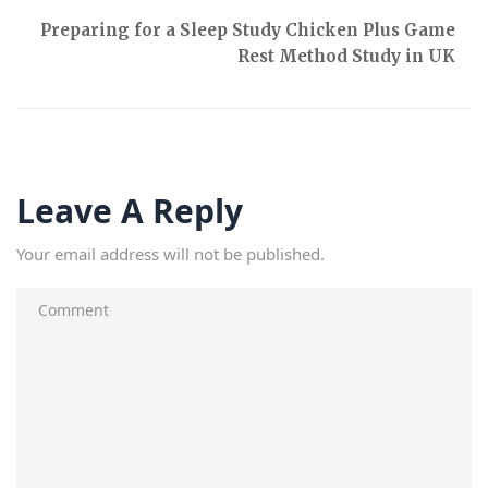
Preparing for a Sleep Study Chicken Plus Game
Rest Method Study in UK
Leave A Reply
Your email address will not be published.