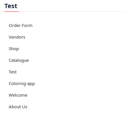
Test
Order Form
Vendors
Shop
Catalogue
Test
Coloring-app
Welcome
About Us