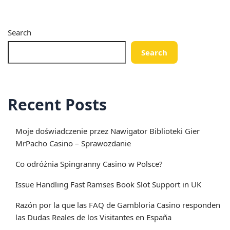
Search
Search
Recent Posts
Moje doświadczenie przez Nawigator Biblioteki Gier
MrPacho Casino – Sprawozdanie
Co odróżnia Spingranny Casino w Polsce?
Issue Handling Fast Ramses Book Slot Support in UK
Razón por la que las FAQ de Gambloria Casino responden
las Dudas Reales de los Visitantes en España