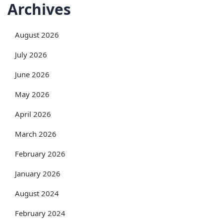
Archives
August 2026
July 2026
June 2026
May 2026
April 2026
March 2026
February 2026
January 2026
August 2024
February 2024