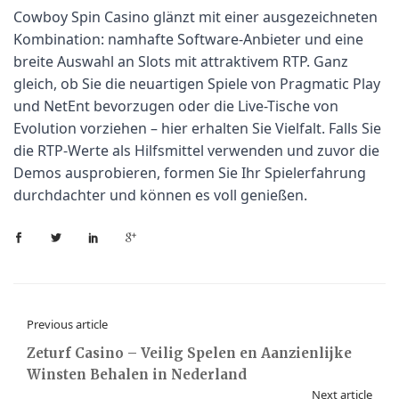
Cowboy Spin Casino glänzt mit einer ausgezeichneten
Kombination: namhafte Software-Anbieter und eine
breite Auswahl an Slots mit attraktivem RTP. Ganz
gleich, ob Sie die neuartigen Spiele von Pragmatic Play
und NetEnt bevorzugen oder die Live-Tische von
Evolution vorziehen – hier erhalten Sie Vielfalt. Falls Sie
die RTP-Werte als Hilfsmittel verwenden und zuvor die
Demos ausprobieren, formen Sie Ihr Spielerfahrung
durchdachter und können es voll genießen.
Previous article
Zeturf Casino – Veilig Spelen en Aanzienlijke
Winsten Behalen in Nederland
Next article