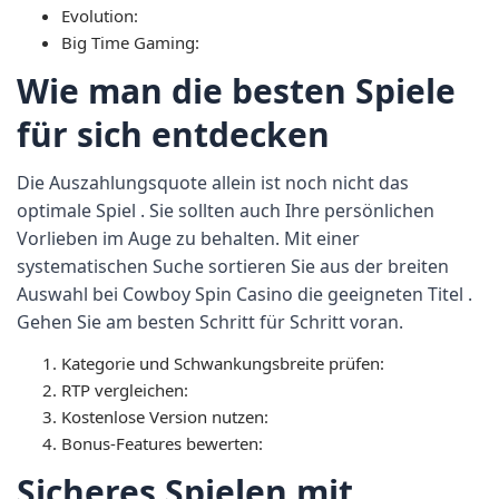
Evolution:
Big Time Gaming:
Wie man die besten Spiele
für sich entdecken
Die Auszahlungsquote allein ist noch nicht das
optimale Spiel . Sie sollten auch Ihre persönlichen
Vorlieben im Auge zu behalten. Mit einer
systematischen Suche sortieren Sie aus der breiten
Auswahl bei Cowboy Spin Casino die geeigneten Titel .
Gehen Sie am besten Schritt für Schritt voran.
Kategorie und Schwankungsbreite prüfen:
RTP vergleichen:
Kostenlose Version nutzen:
Bonus-Features bewerten:
Sicheres Spielen mit