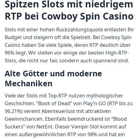
Spitzen Slots mit niedrigem
RTP bei Cowboy Spin Casino
Slots mit einer hohen Rückzahlungsquote entlasten Ihr
Budget und steigern oft die Spielzeit. Bei Cowboy Spin
Casino haben Sie viele Spiele, deren RTP deutlich über
96% liegt. Wir stellen vor einige der besten High-RTP-
Slots, die nicht nur fair, sondern auch spannend sind.
Alte Götter und moderne
Mechaniken
Viele der Slots mit Top-RTP nutzen mythologischer
Geschichten. “Book of Dead” von Play’n GO (RTP bis zu
96.21%) vereint Abenteuerlust mit attraktiven
Gewinnchancen. Ebenfalls beeindruckend ist “Blood
Suckers” von NetEnt. Dieser Vampir-Slot kommt auf
einen außergewöhnlichen RTP von 98% und hat ein