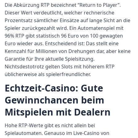
Die Abkürzung RTP bezeichnet “Return to Player”.
Dieser Wert verdeutlicht, welcher rechnerische
Prozentsatz sämtlicher Einsätze auf lange Sicht an die
Spieler zurückgezahlt wird. Ein Automatenspiel mit
96% RTP gibt statistisch 96 Euro von 100 gewagten
Euro wieder aus. Entscheidend ist: Das stellt eine
Kennzahl für Millionen von Drehungen dar, aber keine
Garantie für Ihre aktuelle Spielsitzung.
Nichtsdestotrotz gelten Slots mit höherem RTP
üblicherweise als spielerfreundlicher.
Echtzeit-Casino: Gute
Gewinnchancen beim
Mitspielen mit Dealern
Hohe RTP-Werte gibt es nicht allein bei
Spielautomaten. Genauso im Live-Casino von