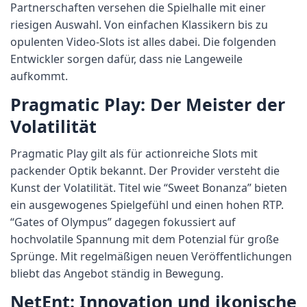
Partnerschaften versehen die Spielhalle mit einer
riesigen Auswahl. Von einfachen Klassikern bis zu
opulenten Video-Slots ist alles dabei. Die folgenden
Entwickler sorgen dafür, dass nie Langeweile
aufkommt.
Pragmatic Play: Der Meister der
Volatilität
Pragmatic Play gilt als für actionreiche Slots mit
packender Optik bekannt. Der Provider versteht die
Kunst der Volatilität. Titel wie “Sweet Bonanza” bieten
ein ausgewogenes Spielgefühl und einen hohen RTP.
“Gates of Olympus” dagegen fokussiert auf
hochvolatile Spannung mit dem Potenzial für große
Sprünge. Mit regelmäßigen neuen Veröffentlichungen
bliebt das Angebot ständig in Bewegung.
NetEnt: Innovation und ikonische