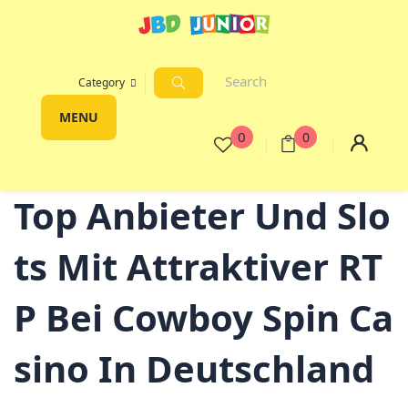
Category
MENU
0
0
Top Anbieter Und Slo
Ts Mit Attraktiver RT
P Bei Cowboy Spin Ca
Sino In Deutschland