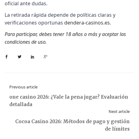
oficial ante dudas.
La retirada rápida depende de políticas claras y
verificaciones oportunas
dendera-casinos.es
.
Para participar, debes tener 18 años o más y aceptar las
condiciones de uso.
Previous article
one casino 2026: ¿Vale la pena jugar? Evaluación
detallada
Next article
Cocoa Casino 2026: Métodos de pago y gestión
de límites