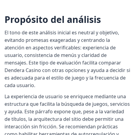
Propósito del análisis
El tono de este análisis inicial es neutral y objetivo,
evitando promesas exageradas y centrando la
atención en aspectos verificables: experiencia de
usuario, consistencia de menús y claridad de
mensajes. Este tipo de evaluación facilita comparar
Dendera Casino con otras opciones y ayuda a decidir si
es adecuada para el estilo de juego y la frecuencia de
cada usuario.
La experiencia de usuario se enriquece mediante una
estructura que facilita la búsqueda de juegos, servicios
y ayuda. Este párrafo expone que, pese a la variedad
de títulos, la arquitectura del sitio debe permitir una
interacción sin fricción. Se recomiendan prácticas
como habilitar herramientas de autorregulación y