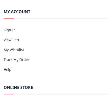
MY ACCOUNT
Sign In
View Cart
My Wishtlist
Track My Order
Help
ONLINE STORE