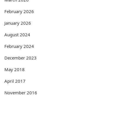
February 2026
January 2026
August 2024
February 2024
December 2023
May 2018
April 2017
November 2016