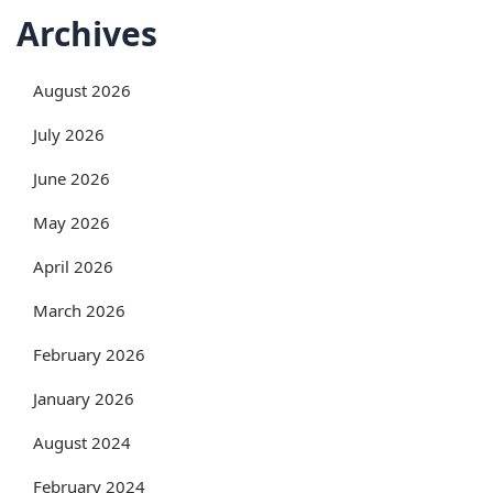
Archives
August 2026
July 2026
June 2026
May 2026
April 2026
March 2026
February 2026
January 2026
August 2024
February 2024