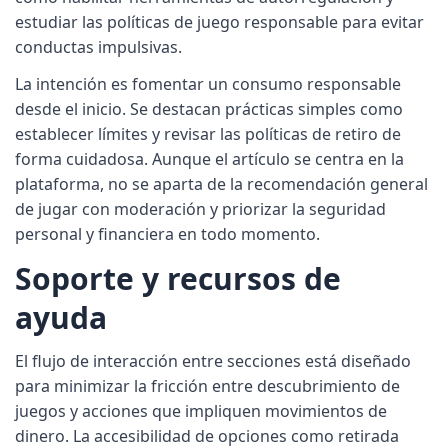
estudiar las políticas de juego responsable para evitar
conductas impulsivas.
La intención es fomentar un consumo responsable
desde el inicio. Se destacan prácticas simples como
establecer límites y revisar las políticas de retiro de
forma cuidadosa. Aunque el artículo se centra en la
plataforma, no se aparta de la recomendación general
de jugar con moderación y priorizar la seguridad
personal y financiera en todo momento.
Soporte y recursos de
ayuda
El flujo de interacción entre secciones está diseñado
para minimizar la fricción entre descubrimiento de
juegos y acciones que impliquen movimientos de
dinero. La accesibilidad de opciones como retirada