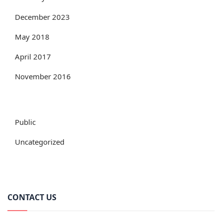
December 2023
May 2018
April 2017
November 2016
Public
Uncategorized
CONTACT US