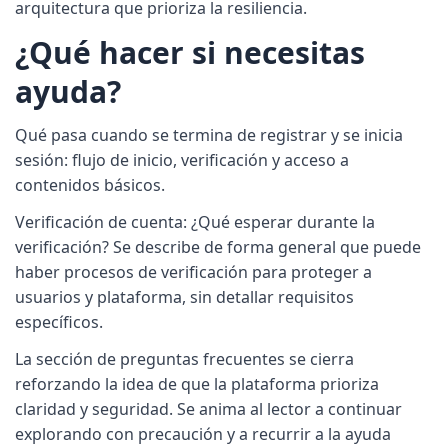
arquitectura que prioriza la resiliencia.
¿Qué hacer si necesitas
ayuda?
Qué pasa cuando se termina de registrar y se inicia
sesión: flujo de inicio, verificación y acceso a
contenidos básicos.
Verificación de cuenta: ¿Qué esperar durante la
verificación? Se describe de forma general que puede
haber procesos de verificación para proteger a
usuarios y plataforma, sin detallar requisitos
específicos.
La sección de preguntas frecuentes se cierra
reforzando la idea de que la plataforma prioriza
claridad y seguridad. Se anima al lector a continuar
explorando con precaución y a recurrir a la ayuda