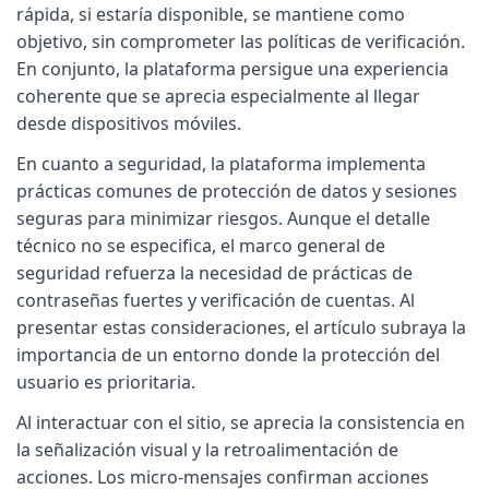
rápida, si estaría disponible, se mantiene como
objetivo, sin comprometer las políticas de verificación.
En conjunto, la plataforma persigue una experiencia
coherente que se aprecia especialmente al llegar
desde dispositivos móviles.
En cuanto a seguridad, la plataforma implementa
prácticas comunes de protección de datos y sesiones
seguras para minimizar riesgos. Aunque el detalle
técnico no se especifica, el marco general de
seguridad refuerza la necesidad de prácticas de
contraseñas fuertes y verificación de cuentas. Al
presentar estas consideraciones, el artículo subraya la
importancia de un entorno donde la protección del
usuario es prioritaria.
Al interactuar con el sitio, se aprecia la consistencia en
la señalización visual y la retroalimentación de
acciones. Los micro-mensajes confirman acciones