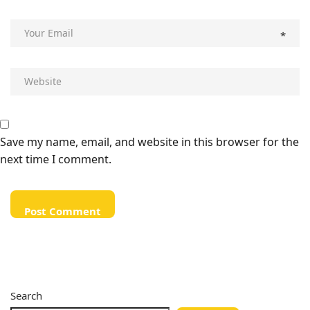
*
Save my name, email, and website in this browser for the
next time I comment.
Search