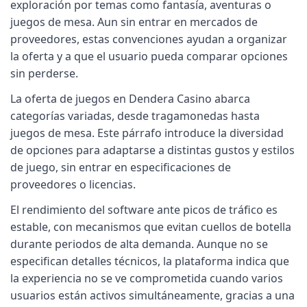
exploración por temas como fantasía, aventuras o
juegos de mesa. Aun sin entrar en mercados de
proveedores, estas convenciones ayudan a organizar
la oferta y a que el usuario pueda comparar opciones
sin perderse.
La oferta de juegos en Dendera Casino abarca
categorías variadas, desde tragamonedas hasta
juegos de mesa. Este párrafo introduce la diversidad
de opciones para adaptarse a distintas gustos y estilos
de juego, sin entrar en especificaciones de
proveedores o licencias.
El rendimiento del software ante picos de tráfico es
estable, con mecanismos que evitan cuellos de botella
durante periodos de alta demanda. Aunque no se
especifican detalles técnicos, la plataforma indica que
la experiencia no se ve comprometida cuando varios
usuarios están activos simultáneamente, gracias a una