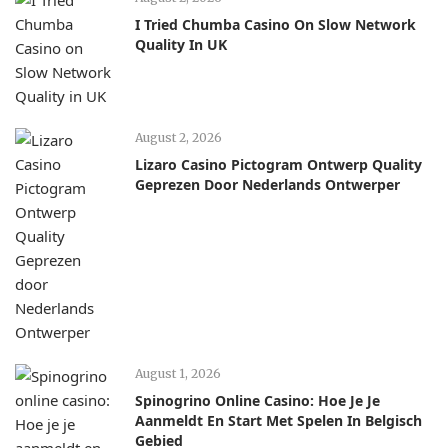
I Tried Chumba Casino On Slow Network
Quality In UK
August 2, 2026
Lizaro Casino Pictogram Ontwerp Quality
Geprezen Door Nederlands Ontwerper
August 1, 2026
Spinogrino Online Casino: Hoe Je Je
Aanmeldt En Start Met Spelen In Belgisch
Gebied