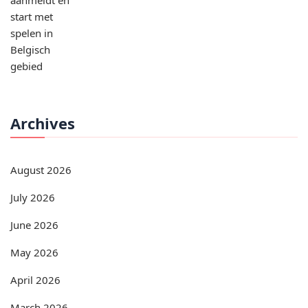
Archives
August 2026
July 2026
June 2026
May 2026
April 2026
March 2026