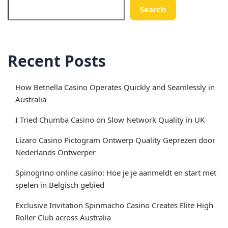
Search
Recent Posts
How Betnella Casino Operates Quickly and Seamlessly in
Australia
I Tried Chumba Casino on Slow Network Quality in UK
Lizaro Casino Pictogram Ontwerp Quality Geprezen door
Nederlands Ontwerper
Spinogrino online casino: Hoe je je aanmeldt en start met
spelen in Belgisch gebied
Exclusive Invitation Spinmacho Casino Creates Elite High
Roller Club across Australia