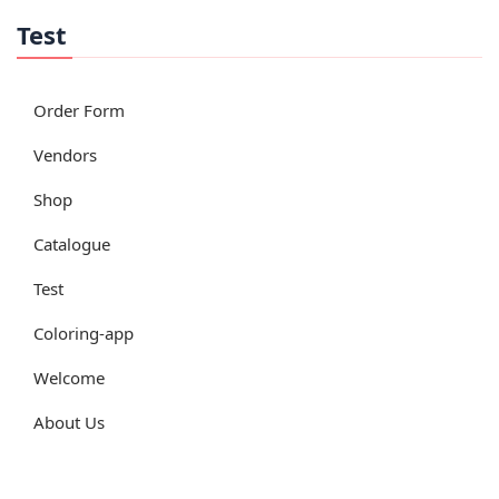
Test
Order Form
Vendors
Shop
Catalogue
Test
Coloring-app
Welcome
About Us