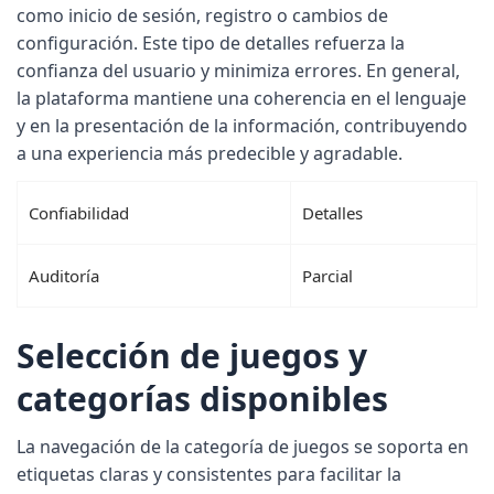
como inicio de sesión, registro o cambios de
configuración. Este tipo de detalles refuerza la
confianza del usuario y minimiza errores. En general,
la plataforma mantiene una coherencia en el lenguaje
y en la presentación de la información, contribuyendo
a una experiencia más predecible y agradable.
Confiabilidad
Detalles
Auditoría
Parcial
Selección de juegos y
categorías disponibles
La navegación de la categoría de juegos se soporta en
etiquetas claras y consistentes para facilitar la