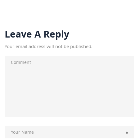
Leave A Reply
Your email address will not be published.
*