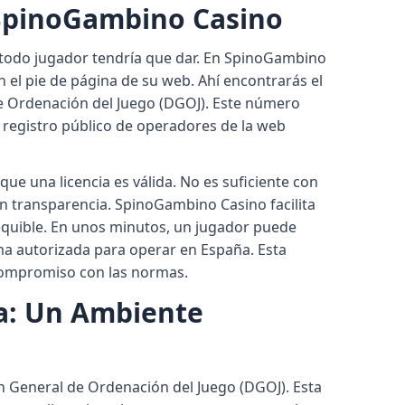
e SpinoGambino Casino
e todo jugador tendría que dar. En SpinoGambino
 el pie de página de su web. Ahí encontrarás el
de Ordenación del Juego (DGOJ). Este número
 registro público de operadores de la web
que una licencia es válida. No es suficiente con
n transparencia. SpinoGambino Casino facilita
equible. En unos minutos, un jugador puede
ma autorizada para operar en España. Esta
 compromiso con las normas.
ña: Un Ambiente
ón General de Ordenación del Juego (DGOJ). Esta