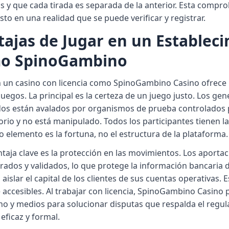
as y que cada tirada es separada de la anterior. Esta comp
sto en una realidad que se puede verificar y registrar.
tajas de Jugar en un Establec
o SpinoGambino
n un casino con licencia como SpinoGambino Casino ofrece 
 juegos. La principal es la certeza de un juego justo. Los 
dos están avalados por organismos de prueba controlados 
orio y no está manipulado. Todos los participantes tienen l
o elemento es la fortuna, no el estructura de la plataforma.
ntaja clave es la protección en las movimientos. Los aporta
rados y validados, lo que protege la información bancaria d
 aislar el capital de los clientes de sus cuentas operativas.
 accesibles. Al trabajar con licencia, SpinoGambino Casino
no y medios para solucionar disputas que respalda el regula
eficaz y formal.