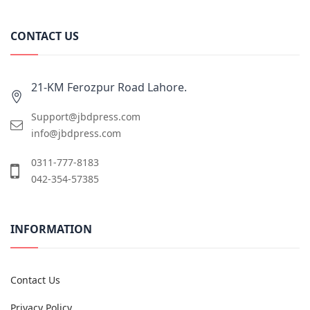
CONTACT US
21-KM Ferozpur Road Lahore.
Support@jbdpress.com
info@jbdpress.com
0311-777-8183
042-354-57385
INFORMATION
Contact Us
Privacy Policy