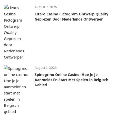
August 2, 2026
Lizaro Casino Pictogram Ontwerp Quality
Geprezen Door Nederlands Ontwerper
August 1, 2026
Spinogrino Online Casino: Hoe Je Je
Aanmeldt En Start Met Spelen In Belgisch
Gebied