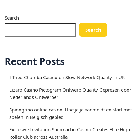
Search
Search
Recent Posts
I Tried Chumba Casino on Slow Network Quality in UK
Lizaro Casino Pictogram Ontwerp Quality Geprezen door
Nederlands Ontwerper
Spinogrino online casino: Hoe je je aanmeldt en start met
spelen in Belgisch gebied
Exclusive Invitation Spinmacho Casino Creates Elite High
Roller Club across Australia