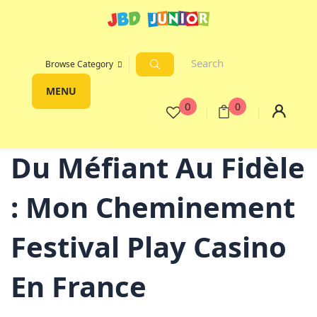
Browse Category
MENU
0
0
Du Méfiant Au Fidèle
: Mon Cheminement
Festival Play Casino
En France