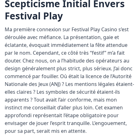
Scepticisme Initial Envers
Festival Play
Ma première connexion sur Festival Play Casino s’est
déroulée avec méfiance. La présentation, gaie et
éclatante, évoquait immédiatement la fête attendue
par le nom. Cependant, ce côté très “festif” m’a fait
douter. Chez nous, on a l’habitude des opérateurs au
design généralement plus strict, plus sérieux. J’ai donc
commencé par fouiller. Où était la licence de l’Autorité
Nationale des Jeux (ANJ) ? Les mentions légales étaient-
elles claires ? Les symboles de sécurité étaient-ils
apparents ? Tout avait l’air conforme, mais mon
instinct me conseillait d’aller plus loin. Cet examen
approfondi représentait l’étape obligatoire pour
envisager de jouer l’esprit tranquille. L’engouement,
pour sa part, serait mis en attente.