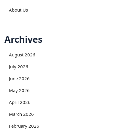
About Us
Archives
August 2026
July 2026
June 2026
May 2026
April 2026
March 2026
February 2026