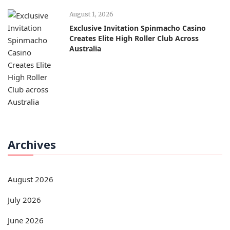
August 1, 2026
Exclusive Invitation Spinmacho Casino
Creates Elite High Roller Club Across
Australia
Archives
August 2026
July 2026
June 2026