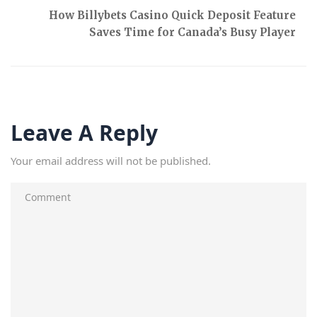
How Billybets Casino Quick Deposit Feature
Saves Time for Canada’s Busy Player
Leave A Reply
Your email address will not be published.