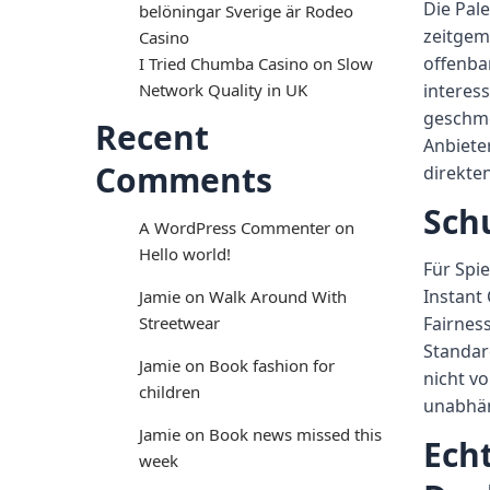
Die Pale
belöningar Sverige är Rodeo
zeitgem
Casino
offenba
I Tried Chumba Casino on Slow
Network Quality in UK
interes
geschme
Recent
Anbieter
Comments
direkten
Sch
A WordPress Commenter
on
Hello world!
Für Spi
Instant
Jamie
on
Walk Around With
Streetwear
Fairness
Standard
Jamie
on
Book fashion for
nicht v
children
unabhän
Jamie
on
Book news missed this
Ech
week