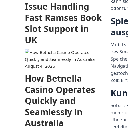
kann sic
Issue Handling
oder fü
Fast Ramses Book
Spi
Slot Support in
aus
UK
Mobil s
des Sma
Speicher
Navigati
August 4, 2026
gestoche
How Betnella
Zeit. E
Casino Operates
Kun
Quickly and
Sobald 
Seamlessly in
mehrspr
Uhr zur
Australia
und die 