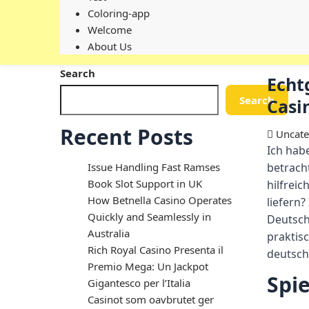
Coloring-app
Welcome
About Us
Search
Echt
Search
Casi
Recent Posts
Uncate
Ich hab
Issue Handling Fast Ramses
betrach
Book Slot Support in UK
hilfrei
How Betnella Casino Operates
liefern?
Quickly and Seamlessly in
Deutschl
Australia
praktis
Rich Royal Casino Presenta il
deutsch
Premio Mega: Un Jackpot
Spi
Gigantesco per l’Italia
Casinot som oavbrutet ger