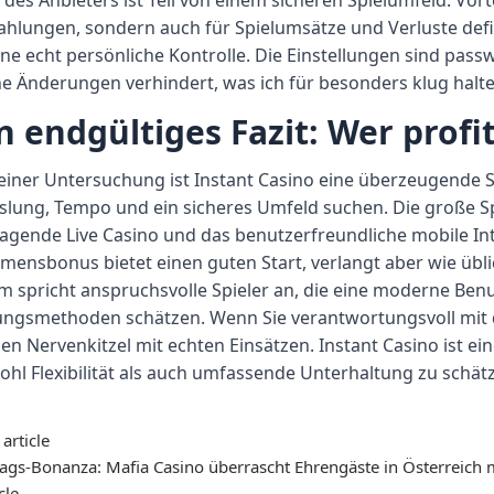
des Anbieters ist Teil von einem sicheren Spielumfeld. Vortei
zahlungen, sondern auch für Spielumsätze und Verluste def
eine echt persönliche Kontrolle. Die Einstellungen sind pas
e Änderungen verhindert, was ich für besonders klug halte
 endgültiges Fazit: Wer profi
iner Untersuchung ist Instant Casino eine überzeugende Sei
lung, Tempo und ein sicheres Umfeld suchen. Die große Sp
agende Live Casino und das benutzerfreundliche mobile In
mensbonus bietet einen guten Start, verlangt aber wie übl
rm spricht anspruchsvolle Spieler an, die eine moderne Benu
ungsmethoden schätzen. Wenn Sie verantwortungsvoll mit d
n Nervenkitzel mit echten Einsätzen. Instant Casino ist ei
ohl Flexibilität als auch umfassende Unterhaltung zu schät
article
ags-Bonanza: Mafia Casino überrascht Ehrengäste in Österreich m
cle