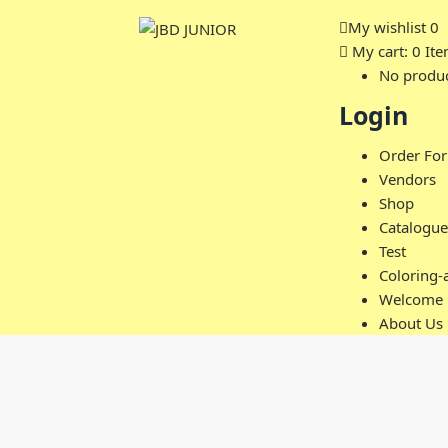
My wishlist
0
My cart:
0
It
No product
Login
Order Fo
Vendors
Shop
Catalogue
Test
Coloring-
Welcome
About Us