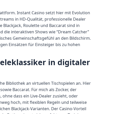
attform. Instant Casino setzt hier mit Evolution
treams in HD-Qualität, professionelle Dealer
e Blackjack, Roulette und Baccarat sind in
nd die interaktiven Shows wie “Dream Catcher”
isches Gemeinschaftsgefühl an den Bildschirm.
gen Einsätzen für Einsteiger bis zu hohen
eleklassiker in digitaler
e Bibliothek an virtuellen Tischspielen an. Hier
sowie Baccarat. Für mich als Zocker, der
, ohne dass ein Live-Dealer zusieht, oder
hweg hoch, mit flexiblen Regeln und teilweise
ichen Blackjack-Varianten. Der Casino-Vorteil