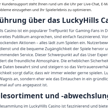
r Kundensupport steht Ihnen rund um die Uhr per Live-Chat, E-Ma
obleme einzugehen und Ihr Spielerlebnis zu optimieren.
führung über das LuckyHills C
lls Casino ist ein populärer Treffpunkt für Gaming-Fans in
 breites Publikum ansprechen, sind einfach faszinierend. Vo
lockenden Aktionen – alles lädt zum Spielen ein. Nutzerb
ienst und die bequeme Zugänglichkeit der Spiele hervor u
mmenden Service. Dieser Schwerpunkt auf das User Exper
dert die freundliche Atmosphäre. Die erheblichen Sicherhe
re Daten bewahrt sind und steigern so das Vertrauensverhäl
ichkeit sorgt dafür, dass wir immer wieder gerne spielen. L
 Wagnis an, sondern eher wie das Eintauchen in ein gründl
mal auf uns angepasst ist.
elesortiment und -abwechslun
elesammlung im LuckyHills Casino ist faszinierend und biet