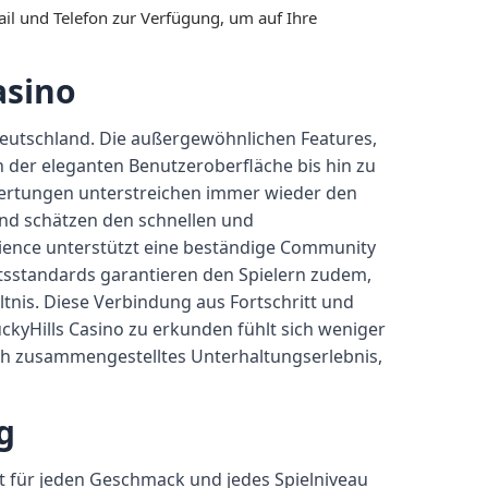
il und Telefon zur Verfügung, um auf Ihre
asino
 Deutschland. Die außergewöhnlichen Features,
n der eleganten Benutzeroberfläche bis hin zu
ewertungen unterstreichen immer wieder den
nd schätzen den schnellen und
ience unterstützt eine beständige Community
itsstandards garantieren den Spielern zudem,
tnis. Diese Verbindung aus Fortschritt und
uckyHills Casino zu erkunden fühlt sich weniger
ich zusammengestelltes Unterhaltungserlebnis,
g
et für jeden Geschmack und jedes Spielniveau