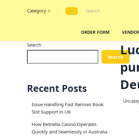
Category
ORDER FORM
VENDO
Luc
Search
Search
Pu
De
Recent Posts
Uncate
Issue Handling Fast Ramses Book
Slot Support in UK
How Betnella Casino Operates
Quickly and Seamlessly in Australia