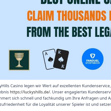
yHills Casino legen wir Wert auf exzellenten Kundenservice
lebnis
https://luckyshills.de/
. Unser engagiertes Kundenservi
mert sich schnell und fachkundig um Ihre Anfragen und Anl
friedenheit für die Loyalität unserer Spieler ist und setze