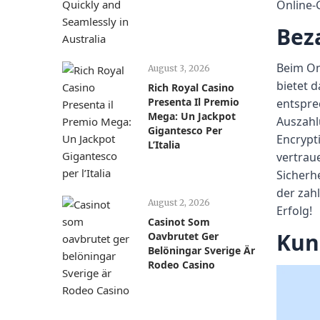
Online-
Bez
Beim On
August 3, 2026
bietet 
Rich Royal Casino
Presenta Il Premio
entspre
Mega: Un Jackpot
Auszahlu
Gigantesco Per
Encrypt
L’Italia
vertrau
Sicherh
der zah
August 2, 2026
Erfolg!
Casinot Som
Kun
Oavbrutet Ger
Belöningar Sverige Är
Rodeo Casino