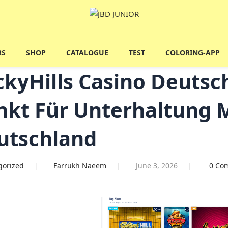
RS
SHOP
CATALOGUE
TEST
COLORING-APP
kyHills Casino Deutsch
nkt Für Unterhaltung M
utschland
gorized
Farrukh Naeem
June 3, 2026
0
Com