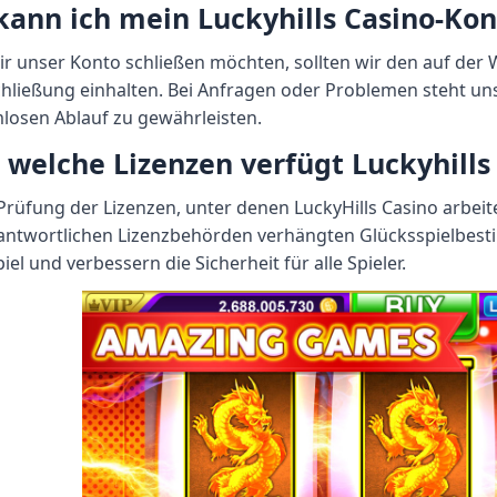
kann ich mein Luckyhills Casino-Kon
r unser Konto schließen möchten, sollten wir den auf der
hließung einhalten. Bei Anfragen oder Problemen steht u
losen Ablauf zu gewährleisten.
 welche Lizenzen verfügt Luckyhills
Prüfung der Lizenzen, unter denen LuckyHills Casino arbeitet,
antwortlichen Lizenzbehörden verhängten Glücksspielbest
piel und verbessern die Sicherheit für alle Spieler.