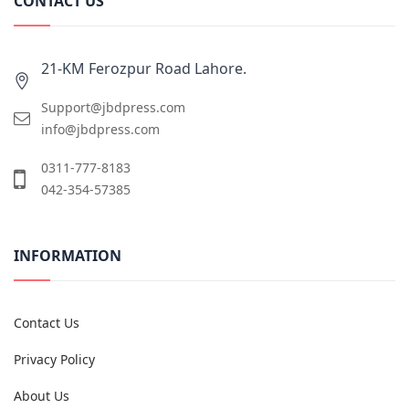
CONTACT US
21-KM Ferozpur Road Lahore.
Support@jbdpress.com
info@jbdpress.com
0311-777-8183
042-354-57385
INFORMATION
Contact Us
Privacy Policy
About Us