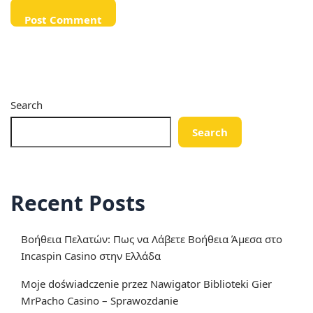
Search
Search
Recent Posts
Βοήθεια Πελατών: Πως να Λάβετε Βοήθεια Άμεσα στο
Incaspin Casino στην Ελλάδα
Moje doświadczenie przez Nawigator Biblioteki Gier
MrPacho Casino – Sprawozdanie