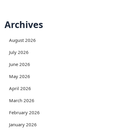
Archives
August 2026
July 2026
June 2026
May 2026
April 2026
March 2026
February 2026
January 2026