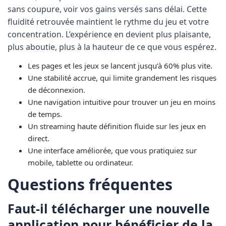
sans coupure, voir vos gains versés sans délai. Cette
fluidité retrouvée maintient le rythme du jeu et votre
concentration. L’expérience en devient plus plaisante,
plus aboutie, plus à la hauteur de ce que vous espérez.
Les pages et les jeux se lancent jusqu’à 60% plus vite.
Une stabilité accrue, qui limite grandement les risques
de déconnexion.
Une navigation intuitive pour trouver un jeu en moins
de temps.
Un streaming haute définition fluide sur les jeux en
direct.
Une interface améliorée, que vous pratiquiez sur
mobile, tablette ou ordinateur.
Questions fréquentes
Faut-il télécharger une nouvelle
application pour bénéficier de la