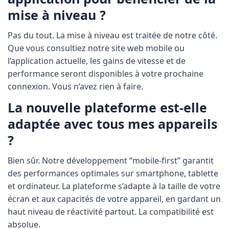
mise à niveau ?
Pas du tout. La mise à niveau est traitée de notre côté.
Que vous consultiez notre site web mobile ou
l’application actuelle, les gains de vitesse et de
performance seront disponibles à votre prochaine
connexion. Vous n’avez rien à faire.
La nouvelle plateforme est-elle
adaptée avec tous mes appareils
?
Bien sûr. Notre développement “mobile-first” garantit
des performances optimales sur smartphone, tablette
et ordinateur. La plateforme s’adapte à la taille de votre
écran et aux capacités de votre appareil, en gardant un
haut niveau de réactivité partout. La compatibilité est
absolue.