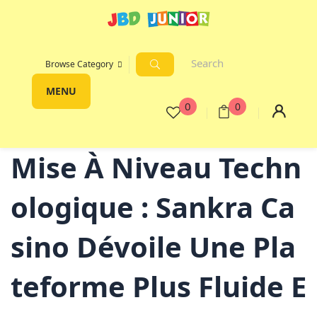
Browse Category
MENU
0
0
Mise À Niveau Techn
Ologique : Sankra Ca
Sino Dévoile Une Pla
Teforme Plus Fluide E