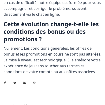
en cas de difficulté, notre équipe est formée pour vous
accompagner et corriger le problème, souvent
directement via le chat en ligne.
Cette évolution change-t-elle les
conditions des bonus ou des
promotions ?
Nullement. Les conditions générales, les offres de
bonus et les promotions en cours ne sont pas altérées.
La mise à niveau est technologique. Elle améliore votre
expérience de jeu sans toucher aux termes et
conditions de votre compte ou aux offres associées.