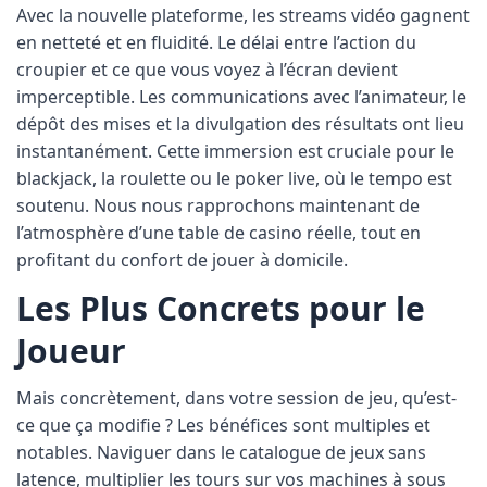
Avec la nouvelle plateforme, les streams vidéo gagnent
en netteté et en fluidité. Le délai entre l’action du
croupier et ce que vous voyez à l’écran devient
imperceptible. Les communications avec l’animateur, le
dépôt des mises et la divulgation des résultats ont lieu
instantanément. Cette immersion est cruciale pour le
blackjack, la roulette ou le poker live, où le tempo est
soutenu. Nous nous rapprochons maintenant de
l’atmosphère d’une table de casino réelle, tout en
profitant du confort de jouer à domicile.
Les Plus Concrets pour le
Joueur
Mais concrètement, dans votre session de jeu, qu’est-
ce que ça modifie ? Les bénéfices sont multiples et
notables. Naviguer dans le catalogue de jeux sans
latence, multiplier les tours sur vos machines à sous