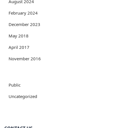
August 2024
February 2024
December 2023
May 2018
April 2017
November 2016
Public
Uncategorized