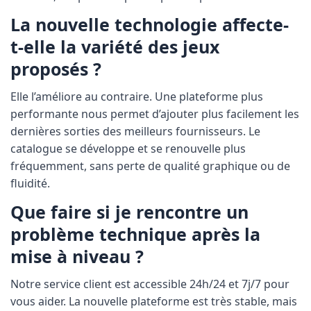
La nouvelle technologie affecte-
t-elle la variété des jeux
proposés ?
Elle l’améliore au contraire. Une plateforme plus
performante nous permet d’ajouter plus facilement les
dernières sorties des meilleurs fournisseurs. Le
catalogue se développe et se renouvelle plus
fréquemment, sans perte de qualité graphique ou de
fluidité.
Que faire si je rencontre un
problème technique après la
mise à niveau ?
Notre service client est accessible 24h/24 et 7j/7 pour
vous aider. La nouvelle plateforme est très stable, mais