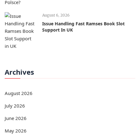
August 6, 2026
Issue Handling Fast Ramses Book Slot
Support In UK
Archives
August 2026
July 2026
June 2026
May 2026