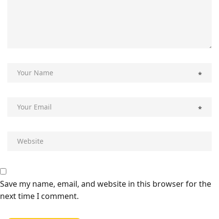
*
*
Save my name, email, and website in this browser for the
next time I comment.