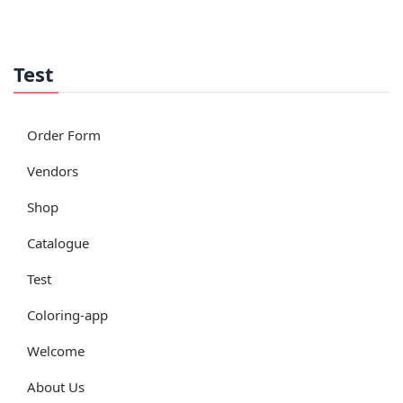
Test
Order Form
Vendors
Shop
Catalogue
Test
Coloring-app
Welcome
About Us