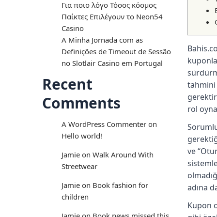
Για ποιο λόγο Τόσος κόσμος
Παίκτες Επιλέγουν το Neon54
Casino
A Minha Jornada com as
Bahis.co
Definições de Timeout de Sessão
kuponla
no Slotlair Casino em Portugal
sürdürm
Recent
tahmini 
gerektir
Comments
rol oyna
A WordPress Commenter
on
Sorumlu 
Hello world!
gerektiğ
ve “Otur
Jamie
on
Walk Around With
sistemle
Streetwear
olmadığı
Jamie
on
Book fashion for
adına d
children
Kupon ol
Jamie
on
Book news missed this