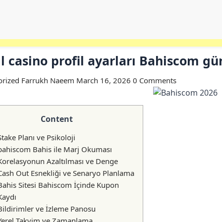
l casino profil ayarları Bahiscom g
orized
Farrukh Naeem
March 16, 2026
0
Comments
Content
Stake Planı ve Psikoloji
bahiscom Bahis ile Marj Okuması
Korelasyonun Azaltılması ve Denge
Cash Out Esnekliği ve Senaryo Planlama
Bahis Sitesi Bahiscom İçinde Kupon
Kaydı
Bildirimler ve İzleme Panosu
Yerel Takvim ve Zamanlama