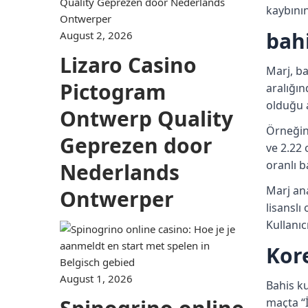
kaybının 
bah
August 2, 2026
Lizaro Casino
Marj, ba
Pictogram
aralığı
olduğu a
Ontwerp Quality
Örneğin,
Geprezen door
ve 2.22 
oranlı b
Nederlands
Marj ana
Ontwerper
lisanslı
Kullanıc
Kor
August 1, 2026
Bahis ku
maçta “İ