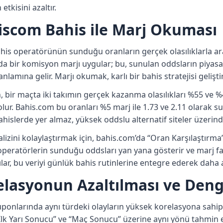
etkisini azaltır.
iscom Bahis ile Marj Okuması
his operatörünün sunduğu oranların gerçek olasılıklarla ar
nda bir komisyon marjı uygular; bu, sunulan oddsların piya
nlamına gelir. Marjı okumak, karlı bir bahis stratejisi gelişt
 bir maçta iki takımın gerçek kazanma olasılıkları %55 ve %4
olur. Bahis.com bu oranları %5 marj ile 1.73 ve 2.11 olarak s
ahislerde yer almaz, yüksek oddslu alternatif siteler üzerinden
lizini kolaylaştırmak için, bahis.com’da “Oran Karşılaştırma
 operatörlerin sunduğu oddsları yan yana gösterir ve marj far
ılar, bu veriyi günlük bahis rutinlerine entegre ederek daha a
elasyonun Azaltılması ve Den
ponlarında aynı türdeki olayların yüksek korelasyona sahip 
lk Yarı Sonucu” ve “Maç Sonucu” üzerine aynı yönü tahmin etm