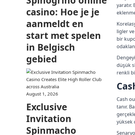
Spinogrino online
yaratır.
casino: Hoe je je
eklenmes
aanmeldt en
Korelasy
ligler v
start met spelen
bir kup
in Belgisch
odaklan
gebied
Dengeyi 
düşük s
renkli b
Cas
August 1, 2026
Cash ou
Exclusive
tanır. B
gerçekle
Invitation
yüksek c
Spinmacho
Senaryo 