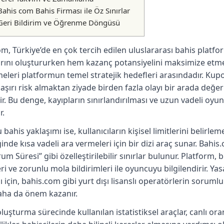
Bahis com Bahis Firması ile Öz Sınırlar
Geri Bildirim ve Öğrenme Döngüsü
m, Türkiye’de en çok tercih edilen uluslararası bahis platform
rını oluştururken hem kazanç potansiyelini maksimize etmel
eleri platformun temel stratejik hedefleri arasındadır. Kup
aşırı risk almaktan ziyade birden fazla olayı bir arada değe
ir. Bu denge, kayıpların sınırlandırılması ve uzun vadeli oyun
r.
bahis yaklaşımı ise, kullanıcıların kişisel limitlerini belirlem
inde kısa vadeli ara vermeleri için bir dizi araç sunar. Bahis
um Süresi” gibi özelleştirilebilir sınırlar bulunur. Platform
ri ve zorunlu mola bildirimleri ile oyuncuyu bilgilendirir. Yasa
 için, bahis.com gibi yurt dışı lisanslı operatörlerin soruml
aha da önem kazanır.
uşturma sürecinde kullanılan istatistiksel araçlar, canlı or