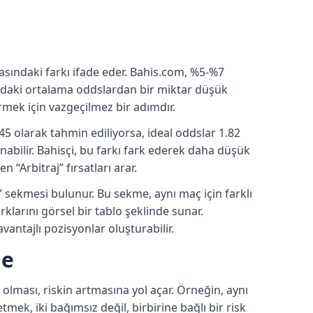
asındaki farkı ifade eder. Bahis.com, %5‑%7
sadaki ortalama oddslardan bir miktar düşük
irmek için vazgeçilmez bir adımdır.
5 olarak tahmin ediliyorsa, ideal oddslar 1.82
unabilir. Bahisçi, bu farkı fark ederek daha düşük
 “Arbitraj” fırsatları arar.
” sekmesi bulunur. Bu sekme, aynı maç için farklı
klarını görsel bir tablo şeklinde sunar.
vantajlı pozisyonlar oluşturabilir.
ge
olması, riskin artmasına yol açar. Örneğin, aynı
ek, iki bağımsız değil, birbirine bağlı bir risk