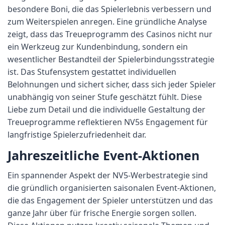
besondere Boni, die das Spielerlebnis verbessern und
zum Weiterspielen anregen. Eine gründliche Analyse
zeigt, dass das Treueprogramm des Casinos nicht nur
ein Werkzeug zur Kundenbindung, sondern ein
wesentlicher Bestandteil der Spielerbindungsstrategie
ist. Das Stufensystem gestattet individuellen
Belohnungen und sichert sicher, dass sich jeder Spieler
unabhängig von seiner Stufe geschätzt fühlt. Diese
Liebe zum Detail und die individuelle Gestaltung der
Treueprogramme reflektieren NV5s Engagement für
langfristige Spielerzufriedenheit dar.
Jahreszeitliche Event-Aktionen
Ein spannender Aspekt der NV5-Werbestrategie sind
die gründlich organisierten saisonalen Event-Aktionen,
die das Engagement der Spieler unterstützen und das
ganze Jahr über für frische Energie sorgen sollen.