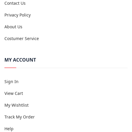
Contact Us
Privacy Policy
About Us
Costumer Service
MY ACCOUNT
Sign In
View Cart
My Wishtlist
Track My Order
Help