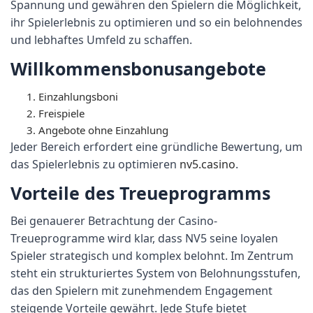
Spannung und gewähren den Spielern die Möglichkeit,
ihr Spielerlebnis zu optimieren und so ein belohnendes
und lebhaftes Umfeld zu schaffen.
Willkommensbonusangebote
Einzahlungsboni
Freispiele
Angebote ohne Einzahlung
Jeder Bereich erfordert eine gründliche Bewertung, um
das Spielerlebnis zu optimieren
nv5.casino
.
Vorteile des Treueprogramms
Bei genauerer Betrachtung der Casino-
Treueprogramme wird klar, dass NV5 seine loyalen
Spieler strategisch und komplex belohnt. Im Zentrum
steht ein strukturiertes System von Belohnungsstufen,
das den Spielern mit zunehmendem Engagement
steigende Vorteile gewährt. Jede Stufe bietet