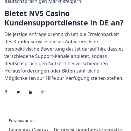
deutschsprachigen Markt steigern.
Bietet NV5 Casino
Kundensupportdienste in DE an?
Die jetzige Anfrage dreht sich um die Erreichbarkeit
des Kundenservices dieses Anbieters. Eine
perspektivische Bewertung deutet darauf hin, dass es
verschiedene Support-Kanäle anbietet, sodass
deutschsprachigen Nutzern bei verschiedenen
Herausforderungen oder Bitten zahlreiche
Möglichkeiten zur Hilfe zur Verfügung stehen stehen.
Previous article
Leovegas Casino – De meest populairste goksite