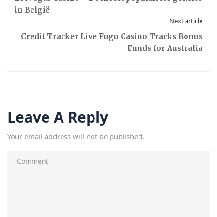
in België
Next article
Credit Tracker Live Fugu Casino Tracks Bonus
Funds for Australia
Leave A Reply
Your email address will not be published.