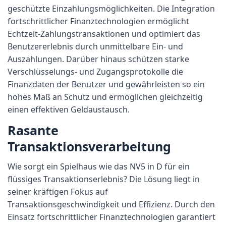
geschützte Einzahlungsmöglichkeiten. Die Integration
fortschrittlicher Finanztechnologien ermöglicht
Echtzeit-Zahlungstransaktionen und optimiert das
Benutzererlebnis durch unmittelbare Ein- und
Auszahlungen. Darüber hinaus schützen starke
Verschlüsselungs- und Zugangsprotokolle die
Finanzdaten der Benutzer und gewährleisten so ein
hohes Maß an Schutz und ermöglichen gleichzeitig
einen effektiven Geldaustausch.
Rasante
Transaktionsverarbeitung
Wie sorgt ein Spielhaus wie das NV5 in D für ein
flüssiges Transaktionserlebnis? Die Lösung liegt in
seiner kräftigen Fokus auf
Transaktionsgeschwindigkeit und Effizienz. Durch den
Einsatz fortschrittlicher Finanztechnologien garantiert