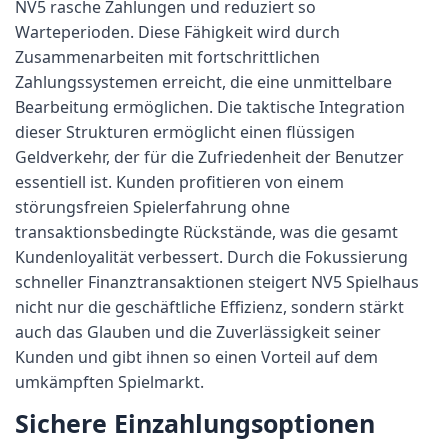
NV5 rasche Zahlungen und reduziert so
Warteperioden. Diese Fähigkeit wird durch
Zusammenarbeiten mit fortschrittlichen
Zahlungssystemen erreicht, die eine unmittelbare
Bearbeitung ermöglichen. Die taktische Integration
dieser Strukturen ermöglicht einen flüssigen
Geldverkehr, der für die Zufriedenheit der Benutzer
essentiell ist. Kunden profitieren von einem
störungsfreien Spielerfahrung ohne
transaktionsbedingte Rückstände, was die gesamt
Kundenloyalität verbessert. Durch die Fokussierung
schneller Finanztransaktionen steigert NV5 Spielhaus
nicht nur die geschäftliche Effizienz, sondern stärkt
auch das Glauben und die Zuverlässigkeit seiner
Kunden und gibt ihnen so einen Vorteil auf dem
umkämpften Spielmarkt.
Sichere Einzahlungsoptionen