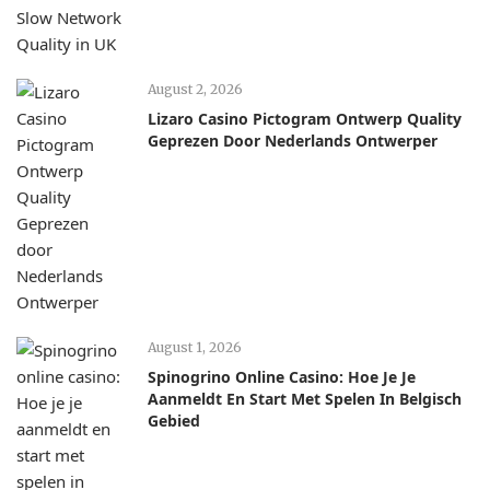
August 2, 2026
Lizaro Casino Pictogram Ontwerp Quality
Geprezen Door Nederlands Ontwerper
August 1, 2026
Spinogrino Online Casino: Hoe Je Je
Aanmeldt En Start Met Spelen In Belgisch
Gebied