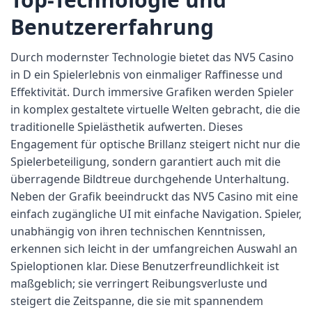
Benutzererfahrung
Durch modernster Technologie bietet das NV5 Casino
in D ein Spielerlebnis von einmaliger Raffinesse und
Effektivität. Durch immersive Grafiken werden Spieler
in komplex gestaltete virtuelle Welten gebracht, die die
traditionelle Spielästhetik aufwerten. Dieses
Engagement für optische Brillanz steigert nicht nur die
Spielerbeteiligung, sondern garantiert auch mit die
überragende Bildtreue durchgehende Unterhaltung.
Neben der Grafik beeindruckt das NV5 Casino mit eine
einfach zugängliche UI mit einfache Navigation. Spieler,
unabhängig von ihren technischen Kenntnissen,
erkennen sich leicht in der umfangreichen Auswahl an
Spieloptionen klar. Diese Benutzerfreundlichkeit ist
maßgeblich; sie verringert Reibungsverluste und
steigert die Zeitspanne, die sie mit spannendem