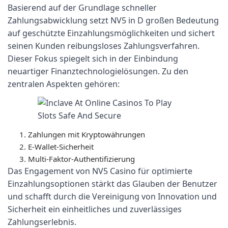
Basierend auf der Grundlage schneller
Zahlungsabwicklung setzt NV5 in D großen Bedeutung
auf geschützte Einzahlungsmöglichkeiten und sichert
seinen Kunden reibungsloses Zahlungsverfahren.
Dieser Fokus spiegelt sich in der Einbindung
neuartiger Finanztechnologielösungen. Zu den
zentralen Aspekten gehören:
Zahlungen mit Kryptowährungen
E-Wallet-Sicherheit
Multi-Faktor-Authentifizierung
Das Engagement von NV5 Casino für optimierte
Einzahlungsoptionen stärkt das Glauben der Benutzer
und schafft durch die Vereinigung von Innovation und
Sicherheit ein einheitliches und zuverlässiges
Zahlungserlebnis.