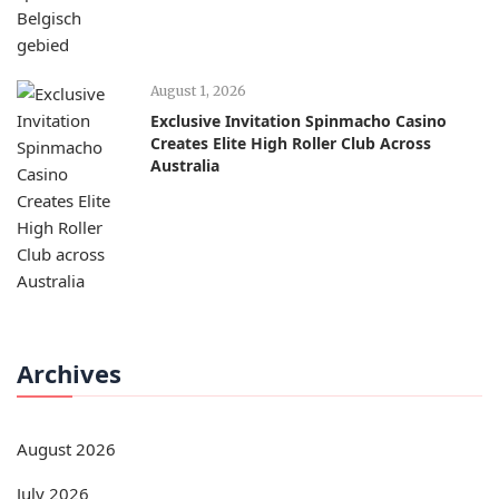
August 1, 2026
Exclusive Invitation Spinmacho Casino
Creates Elite High Roller Club Across
Australia
Archives
August 2026
July 2026