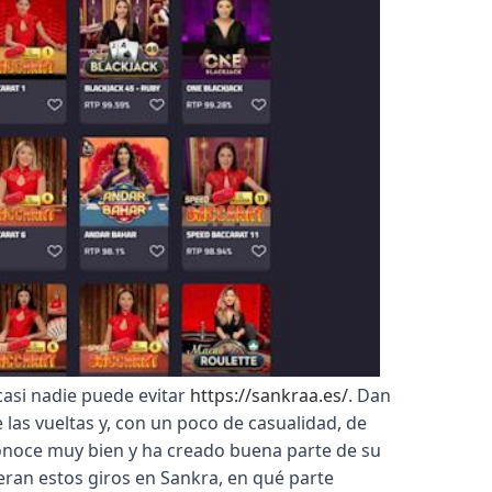
casi nadie puede evitar
https://sankraa.es/
. Dan
 las vueltas y, con un poco de casualidad, de
 conoce muy bien y ha creado buena parte de su
eran estos giros en Sankra, en qué parte