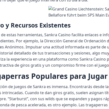
 ni dejar que el juego interfiera con tu día a día.
o y Recursos Existentes
de estas herramientas, Sankra Casino facilita enlaces e i
dientes. Por ejemplo, la Dirección General de Ordenación 
es Anónimos. Impulsar una actitud informada es parte de u
istorial detallado de tus transacciones y sesiones, algo muy 
riza la experiencia en una plataforma como Sankra Casino 
atractiva de giros gratis y un compromiso firme con el jueg
gaperras Populares para Jugar
ción de juegos de Sankra es inmensa. Encontrarás desde las
s intrincadas. Cuando te dan giros gratis, suelen asignan t
pre. “Starburst”, con sus wilds que se expanden y pagos ráp
ronda de pesca acelerada, es otro ejemplo. Las tragaperras