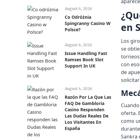
aparece
August 6, 2026
¿Qué
Co Odróżnia
Spingranny Casino W
en 
Polsce?
Los gir
August 6, 2026
se obtie
Issue Handling Fast
torneos
Ramses Book Slot
con eso
Support In UK
de apue
solicit
August 4, 2026
Mecá
Razón Por La Que Las
FAQ De Gambloria
Cuando S
Casino Responden
oferta. 
Las Dudas Reales De
como un
Los Visitantes En
España
durante
Sankra n