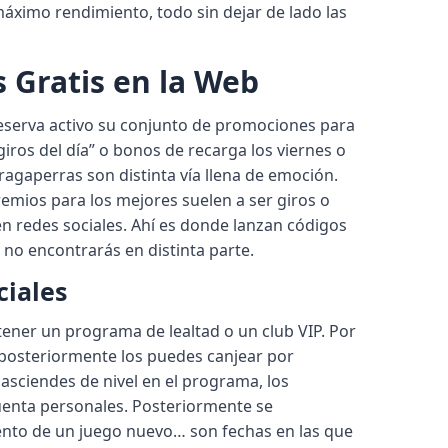
máximo rendimiento, todo sin dejar de lado las
 Gratis en la Web
reserva activo su conjunto de promociones para
iros del día” o bonos de recarga los viernes o
agaperras son distinta vía llena de emoción.
emios para los mejores suelen a ser giros o
 en redes sociales. Ahí es donde lanzan códigos
no encontrarás en distinta parte.
ciales
ener un programa de lealtad o un club VIP. Por
 posteriormente los puedes canjear por
i asciendes de nivel en el programa, los
uenta personales. Posteriormente se
iento de un juego nuevo… son fechas en las que