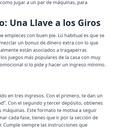
s, como jugar a un par de máquinas, para
o: Una Llave a los Giros
e empieces con buen pie. Lo habitual es que se
e mezclar un bonus de dinero extra con lo que
malmente están asociados a tragaperras
n los juegos más populares de la casa con muy
omocional si lo pide y hacer un ingreso mínimo.
o en tres ingresos. Con el primero, te dan un
”. Con el segundo y tercer depósito, obtienes
s máquinas. Este formato te motiva a seguir
ar cada fase, tienes que ir por la sección de
. Cumple siempre las instrucciones que