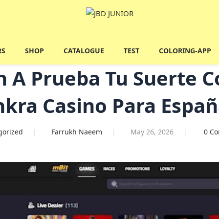
RS
SHOP
CATALOGUE
TEST
COLORING-APP
 A Prueba Tu Suerte Co
nkra Casino Para Espa
gorized
Farrukh Naeem
May 26, 2026
0
Co