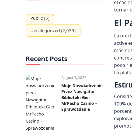
el casin
tornarlo
Public
(6)
El P
Uncategorized
(2,039)
La ofer
active e
más nos
Recent Posts
concret
poco ri
La plata
August 7, 2026
Estr
Moje Doświadczenie
Przez Nawigator
Conside
Biblioteki Gier
MrPacho Casino –
100% de
Sprawozdanie
porcent
exploran
promoci