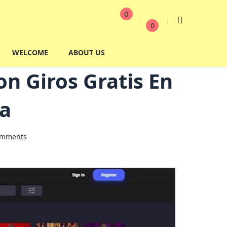
0
0
WELCOME
ABOUT US
n Giros Gratis En
ña
mments