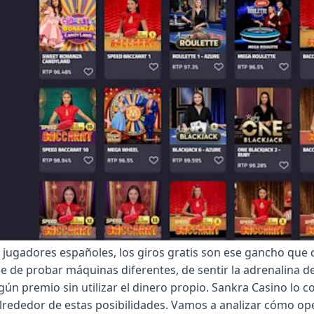
s jugadores españoles, los giros gratis son ese gancho que 
e de probar máquinas diferentes, de sentir la adrenalina de
lgún premio sin utilizar el dinero propio. Sankra Casino lo
alrededor de estas posibilidades. Vamos a analizar cómo op