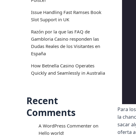
Polsce?
Issue Handling Fast Ramses Book
Slot Support in UK
Razón por la que las FAQ de
Gambloria Casino responden las
Dudas Reales de los Visitantes en
España
How Betnella Casino Operates
Quickly and Seamlessly in Australia
Recent
Para lo
Comments
la chanc
sacar a
A WordPress Commenter
on
oferta 
Hello world!