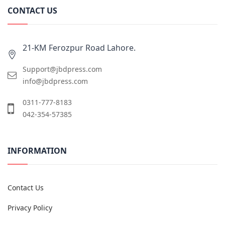
CONTACT US
21-KM Ferozpur Road Lahore.
Support@jbdpress.com
info@jbdpress.com
0311-777-8183
042-354-57385
INFORMATION
Contact Us
Privacy Policy