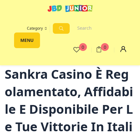
Category
MENU
0
0
Sankra Casino È Reg
Olamentato, Affidabi
Le E Disponibile Per L
E Tue Vittorie In Itali