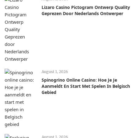
Lizaro Casino Pictogram Ontwerp Quality
Geprezen Door Nederlands Ontwerper
August 1, 2026
Spinogrino Online Casino: Hoe Je Je
Aanmeldt En Start Met Spelen In Belgisch
Gebied
August 1, 2026