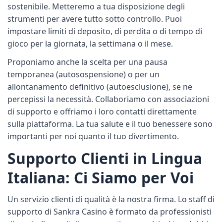
sostenibile. Metteremo a tua disposizione degli
strumenti per avere tutto sotto controllo. Puoi
impostare limiti di deposito, di perdita o di tempo di
gioco per la giornata, la settimana o il mese.
Proponiamo anche la scelta per una pausa
temporanea (autosospensione) o per un
allontanamento definitivo (autoesclusione), se ne
percepissi la necessità. Collaboriamo con associazioni
di supporto e offriamo i loro contatti direttamente
sulla piattaforma. La tua salute e il tuo benessere sono
importanti per noi quanto il tuo divertimento.
Supporto Clienti in Lingua
Italiana: Ci Siamo per Voi
Un servizio clienti di qualità è la nostra firma. Lo staff di
supporto di Sankra Casino è formato da professionisti