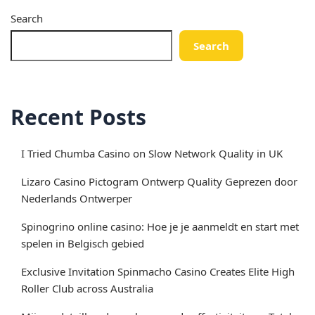
Search
Search
Recent Posts
I Tried Chumba Casino on Slow Network Quality in UK
Lizaro Casino Pictogram Ontwerp Quality Geprezen door
Nederlands Ontwerper
Spinogrino online casino: Hoe je je aanmeldt en start met
spelen in Belgisch gebied
Exclusive Invitation Spinmacho Casino Creates Elite High
Roller Club across Australia