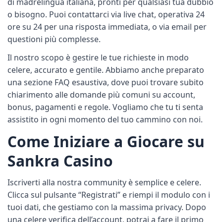
di madrelingua italiana, pronti per qualsiasi tua dubbio
o bisogno. Puoi contattarci via live chat, operativa 24
ore su 24 per una risposta immediata, o via email per
questioni più complesse.
Il nostro scopo è gestire le tue richieste in modo
celere, accurato e gentile. Abbiamo anche preparato
una sezione FAQ esaustiva, dove puoi trovare subito
chiarimento alle domande più comuni su account,
bonus, pagamenti e regole. Vogliamo che tu ti senta
assistito in ogni momento del tuo cammino con noi.
Come Iniziare a Giocare su
Sankra Casino
Iscriverti alla nostra community è semplice e celere.
Clicca sul pulsante “Registrati” e riempi il modulo con i
tuoi dati, che gestiamo con la massima privacy. Dopo
una celere verifica dell’account, potrai a fare il primo