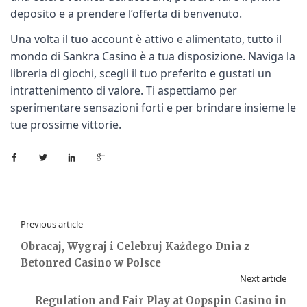
deposito e a prendere l’offerta di benvenuto.
Una volta il tuo account è attivo e alimentato, tutto il
mondo di Sankra Casino è a tua disposizione. Naviga la
libreria di giochi, scegli il tuo preferito e gustati un
intrattenimento di valore. Ti aspettiamo per
sperimentare sensazioni forti e per brindare insieme le
tue prossime vittorie.
Previous article
Obracaj, Wygraj i Celebruj Każdego Dnia z
Betonred Casino w Polsce
Next article
Regulation and Fair Play at Oopspin Casino in