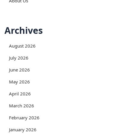
About Us
Archives
August 2026
July 2026
June 2026
May 2026
April 2026
March 2026
February 2026
January 2026