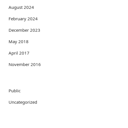
August 2024
February 2024
December 2023
May 2018
April 2017
November 2016
Public
Uncategorized