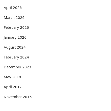
April 2026
March 2026
February 2026
January 2026
August 2024
February 2024
December 2023
May 2018
April 2017
November 2016