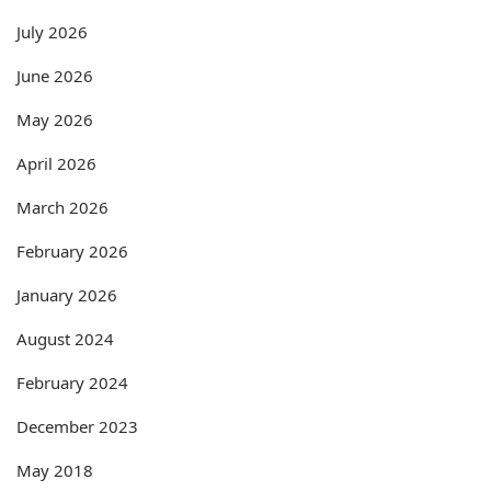
July 2026
June 2026
May 2026
April 2026
March 2026
February 2026
January 2026
August 2024
February 2024
December 2023
May 2018