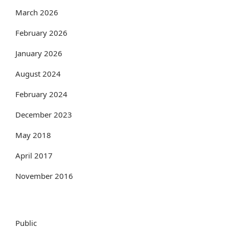
March 2026
February 2026
January 2026
August 2024
February 2024
December 2023
May 2018
April 2017
November 2016
Public