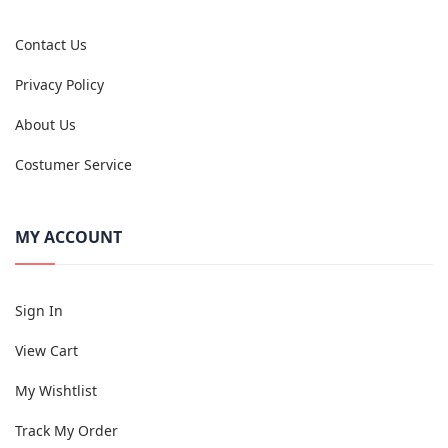
Contact Us
Privacy Policy
About Us
Costumer Service
MY ACCOUNT
Sign In
View Cart
My Wishtlist
Track My Order