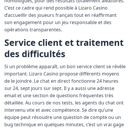
homologués, pour des résultats totalement aléatoires.
C’est ce cadre qui rend possible à Lizaro Casino
d’accueillir des joueurs français tout en réaffirmant
son engagement pour un jeu responsable et des
opérations transparentes.
Service client et traitement
des difficultés
Si un problème apparaît, un bon service client se révèle
important. Lizaro Casino propose différents moyens
de le joindre. Le chat en direct fonctionne 24 heures
sur 24, sept jours sur sept. Il y a aussi une adresse
email et une section de questions fréquentes très
détaillée. Au cours de nos tests, les agents du chat ont
intervenu vite et avec compétence. Se dire qu’une
équipe peut résoudre une question de compte ou un
bug technique en quelques minutes, c’est un vrai gage