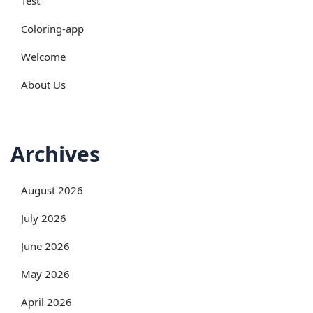
Test
Coloring-app
Welcome
About Us
Archives
August 2026
July 2026
June 2026
May 2026
April 2026