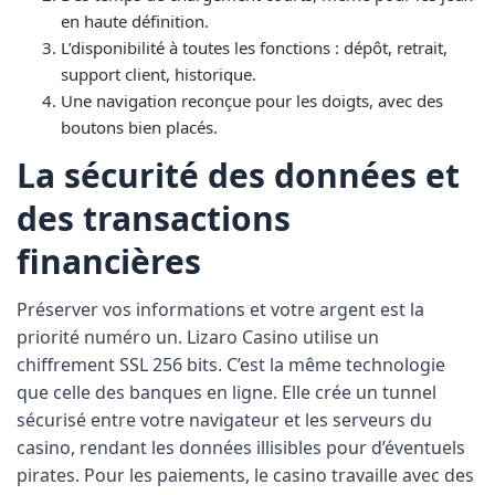
en haute définition.
L’disponibilité à toutes les fonctions : dépôt, retrait,
support client, historique.
Une navigation reconçue pour les doigts, avec des
boutons bien placés.
La sécurité des données et
des transactions
financières
Préserver vos informations et votre argent est la
priorité numéro un. Lizaro Casino utilise un
chiffrement SSL 256 bits. C’est la même technologie
que celle des banques en ligne. Elle crée un tunnel
sécurisé entre votre navigateur et les serveurs du
casino, rendant les données illisibles pour d’éventuels
pirates. Pour les paiements, le casino travaille avec des