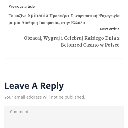
Previous article
Το καζίνο Spinania Προσφέρει Συναρπαστική Ψυχαγωγία
με μια Αίσθηση Ισορροπίας στην Ελλάδα
Next article
Obracaj, Wygraj i Celebruj Każdego Dnia z
Betonred Casino w Polsce
Leave A Reply
Your email address will not be published.