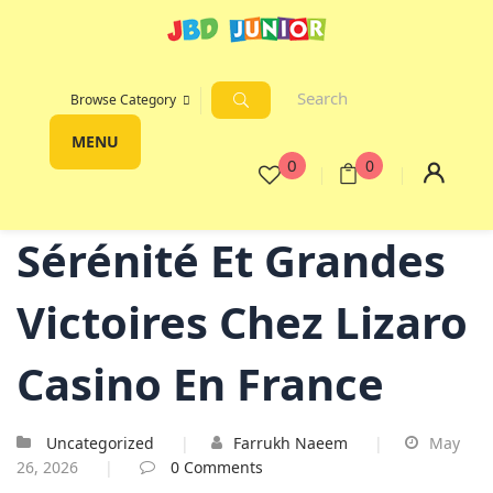
Browse Category
MENU
0
0
Sérénité Et Grandes
Victoires Chez Lizaro
Casino En France
Uncategorized
Farrukh Naeem
May
26, 2026
0
Comments