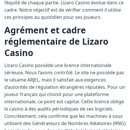
l’équité de chaque partie. Lizaro Casino évolue dans ce
cadre. Notre objectif est de vérifier comment il utilise
ces principes au quotidien pour ses joueurs.
Agrément et cadre
réglementaire de Lizaro
Casino
Lizaro Casino possède une licence internationale
sérieuse. Nous l’avons contrôlé. Le site ne possède pas
le sésame ARJEL, mais il satisfait aux exigences
d’autorités de régulation étrangères réputées. Pour un
joueur français qui choisit pour une plateforme
internationale, ce point est capital. Cette licence oblige
le casino à des audits périodiques de ses logiciels.
Concrètement, cela confirme que les machines à sous
utilisent des Générateurs de Nombres Aléatoires (RNG)