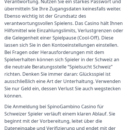
Verantwortung. Nutzen Sie ein starkes Passwort und
übermitteln Sie Ihre Zugangsdaten keinesfalls weiter.
Ebenso wichtig ist der Grundsatz des
verantwortungsvollen Spielens. Das Casino hält Ihnen
Hilfsmittel wie Einzahlungslimits, Verlustgrenzen oder
die Gelegenheit einer Spielpause (Cool-Off). Diese
lassen sich Sie in den Kontoeinstellungen einstellen.
Bei Fragen oder Herausforderungen mit dem
Spielverhalten können sich Spieler in der Schweiz an
die neutrale Beratungsstelle “Spielsucht Schweiz”
richten. Denken Sie immer daran: Glücksspiel ist
ausschließlich eine Art der Unterhaltung. Verwenden
Sie nur Geld ein, dessen Verlust Sie auch wegstecken
können.
Die Anmeldung bei SpinoGambino Casino für
Schweizer Spieler verläuft einem klaren Ablauf. Sie
beginnt mit der Vorbereitung, leitet über die
Dateneingabe und Verifizierung und endet mit der