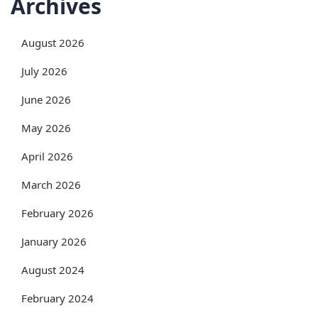
Archives
August 2026
July 2026
June 2026
May 2026
April 2026
March 2026
February 2026
January 2026
August 2024
February 2024