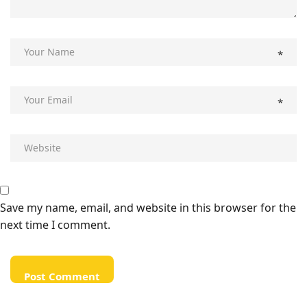
*
*
Save my name, email, and website in this browser for the
next time I comment.