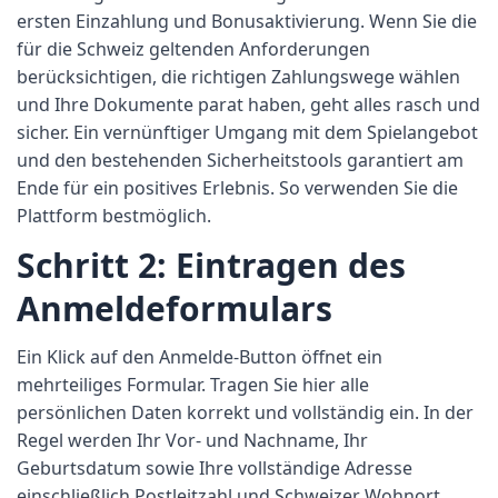
ersten Einzahlung und Bonusaktivierung. Wenn Sie die
für die Schweiz geltenden Anforderungen
berücksichtigen, die richtigen Zahlungswege wählen
und Ihre Dokumente parat haben, geht alles rasch und
sicher. Ein vernünftiger Umgang mit dem Spielangebot
und den bestehenden Sicherheitstools garantiert am
Ende für ein positives Erlebnis. So verwenden Sie die
Plattform bestmöglich.
Schritt 2: Eintragen des
Anmeldeformulars
Ein Klick auf den Anmelde-Button öffnet ein
mehrteiliges Formular. Tragen Sie hier alle
persönlichen Daten korrekt und vollständig ein. In der
Regel werden Ihr Vor- und Nachname, Ihr
Geburtsdatum sowie Ihre vollständige Adresse
einschließlich Postleitzahl und Schweizer Wohnort