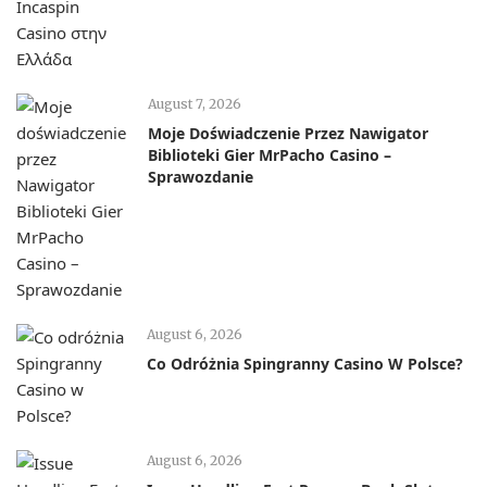
August 7, 2026
Moje Doświadczenie Przez Nawigator
Biblioteki Gier MrPacho Casino –
Sprawozdanie
August 6, 2026
Co Odróżnia Spingranny Casino W Polsce?
August 6, 2026