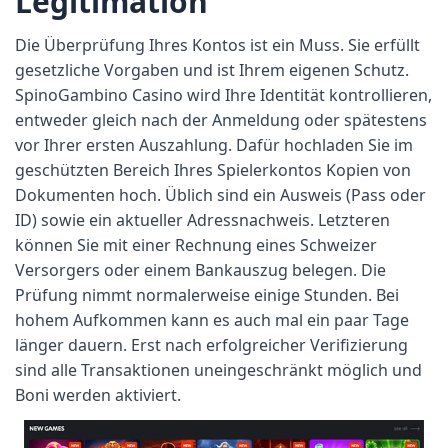
Legitimation
Die Überprüfung Ihres Kontos ist ein Muss. Sie erfüllt
gesetzliche Vorgaben und ist Ihrem eigenen Schutz.
SpinoGambino Casino wird Ihre Identität kontrollieren,
entweder gleich nach der Anmeldung oder spätestens
vor Ihrer ersten Auszahlung. Dafür hochladen Sie im
geschützten Bereich Ihres Spielerkontos Kopien von
Dokumenten hoch. Üblich sind ein Ausweis (Pass oder
ID) sowie ein aktueller Adressnachweis. Letzteren
können Sie mit einer Rechnung eines Schweizer
Versorgers oder einem Bankauszug belegen. Die
Prüfung nimmt normalerweise einige Stunden. Bei
hohem Aufkommen kann es auch mal ein paar Tage
länger dauern. Erst nach erfolgreicher Verifizierung
sind alle Transaktionen uneingeschränkt möglich und
Boni werden aktiviert.