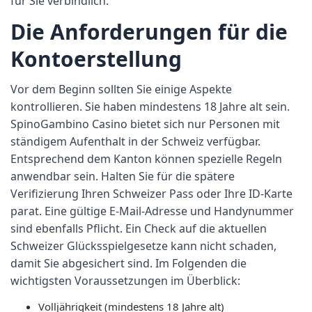
für Sie verbindlich.
Die Anforderungen für die
Kontoerstellung
Vor dem Beginn sollten Sie einige Aspekte
kontrollieren. Sie haben mindestens 18 Jahre alt sein.
SpinoGambino Casino bietet sich nur Personen mit
ständigem Aufenthalt in der Schweiz verfügbar.
Entsprechend dem Kanton können spezielle Regeln
anwendbar sein. Halten Sie für die spätere
Verifizierung Ihren Schweizer Pass oder Ihre ID-Karte
parat. Eine gültige E-Mail-Adresse und Handynummer
sind ebenfalls Pflicht. Ein Check auf die aktuellen
Schweizer Glücksspielgesetze kann nicht schaden,
damit Sie abgesichert sind. Im Folgenden die
wichtigsten Voraussetzungen im Überblick:
Volljährigkeit (mindestens 18 Jahre alt)