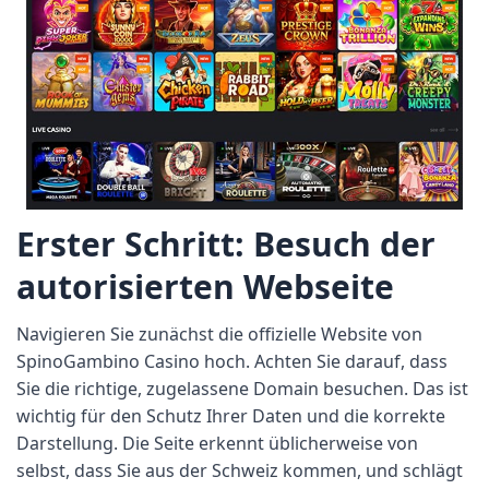
Erster Schritt: Besuch der
autorisierten Webseite
Navigieren Sie zunächst die offizielle Website von
SpinoGambino Casino hoch. Achten Sie darauf, dass
Sie die richtige, zugelassene Domain besuchen. Das ist
wichtig für den Schutz Ihrer Daten und die korrekte
Darstellung. Die Seite erkennt üblicherweise von
selbst, dass Sie aus der Schweiz kommen, und schlägt