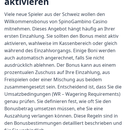
aktivieren
Viele neue Spieler aus der Schweiz wollen den
Willkommensbonus von SpinoGambino Casino
mitnehmen. Dieses Angebot hängt häufig an Ihrer
ersten Einzahlung. Sie sollten den Bonus meist aktiv
aktivieren, wahlweise im Kassenbereich oder gleich
während des Einzahlvorgangs. Einige Boni werden
auch automatisch angerechnet, falls Sie nicht
ausdrücklich ablehnen. Der Bonus kann aus einem
prozentualen Zuschuss auf Ihre Einzahlung, aus
Freispielen oder einer Mischung aus beidem
zusammengesetzt sein. Entscheidend ist, dass Sie die
Umsatzbedingungen (WR – Wagering Requirements)
genau prüfen. Sie definieren fest, wie oft Sie den
Bonusbetrag umsetzen müssen, ehe Sie eine
Auszahlung verlangen können. Diese Regeln sind in
den Bonusbestimmungen detailliert beschrieben und