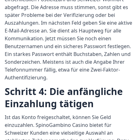
abgefragt. Die Adresse muss stimmen, sonst gibt es
später Probleme bei der Verifizierung oder bei
Auszahlungen. Im nächsten Feld geben Sie eine aktive
E-Mail-Adresse an. Sie dient als Hauptweg für alle
Kommunikation. Jetzt müssen Sie noch einen
Benutzernamen und ein sicheres Passwort festlegen.
Ein starkes Passwort enthält Buchstaben, Zahlen und
Sonderzeichen. Meistens ist auch die Angabe Ihrer
Telefonnummer fällig, etwa für eine Zwei-Faktor-
Authentifizierung.
Schritt 4: Die anfängliche
Einzahlung tätigen
Ist das Konto freigeschaltet, können Sie Geld
einzuzahlen. SpinoGambino Casino bietet für
Schweizer Kunden eine vielseitige Auswahl an