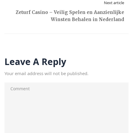
Next article
Zeturf Casino – Veilig Spelen en Aanzienlijke
Winsten Behalen in Nederland
Leave A Reply
Your email address will not be published.