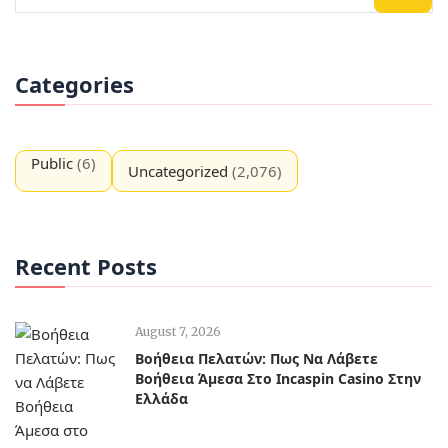
Categories
Public
(6)
Uncategorized
(2,076)
Recent Posts
August 7, 2026
Βοήθεια Πελατών: Πως Να Λάβετε
Βοήθεια Άμεσα Στο Incaspin Casino Στην
Ελλάδα