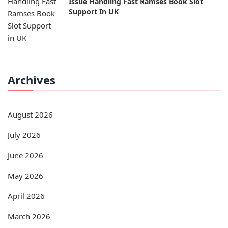
Issue Handling Fast Ramses Book Slot
Support In UK
Archives
August 2026
July 2026
June 2026
May 2026
April 2026
March 2026