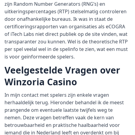
zijn Random Number Generators (RNG’s) en
uitkeringspercentages (RTP) stelselmatig controleren
door onafhankelijke bureaus. Ik was in staat de
certificeringsrapporten van organisaties als eCOGRA
of iTech Labs niet direct publiek op de site vinden, wat
transparanter zou kunnen. Wel is de theoretische RTP
per spel veelal wel in de spelinfo te zien, wat een must
is voor geïnformeerde spelers.
Veelgestelde Vragen over
Winzoria Casino
In mijn contact met spelers zijn enkele vragen
herhaaldelijk terug. Hieronder behandel ik de meest
prangende om eventuele laatste twijfels weg te
nemen. Deze vragen betreffen vaak de kern van
betrouwbaarheid en praktische haalbaarheid voor
iemand die in Nederland leeft en overdenkt om bij