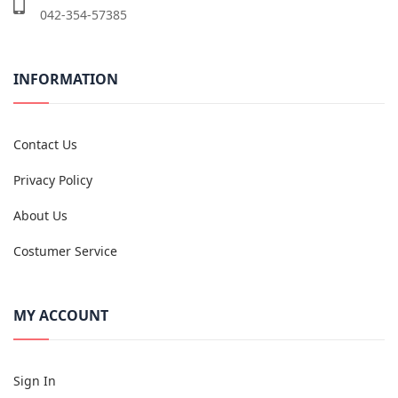
042-354-57385
INFORMATION
Contact Us
Privacy Policy
About Us
Costumer Service
MY ACCOUNT
Sign In