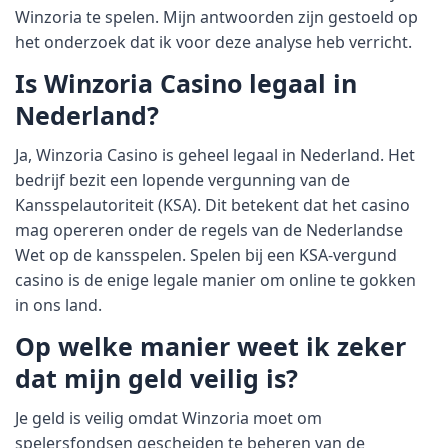
Winzoria te spelen. Mijn antwoorden zijn gestoeld op
het onderzoek dat ik voor deze analyse heb verricht.
Is Winzoria Casino legaal in
Nederland?
Ja, Winzoria Casino is geheel legaal in Nederland. Het
bedrijf bezit een lopende vergunning van de
Kansspelautoriteit (KSA). Dit betekent dat het casino
mag opereren onder de regels van de Nederlandse
Wet op de kansspelen. Spelen bij een KSA-vergund
casino is de enige legale manier om online te gokken
in ons land.
Op welke manier weet ik zeker
dat mijn geld veilig is?
Je geld is veilig omdat Winzoria moet om
spelersfondsen gescheiden te beheren van de