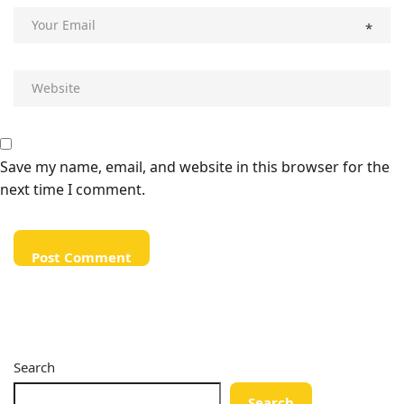
*
Save my name, email, and website in this browser for the
next time I comment.
Search
Search