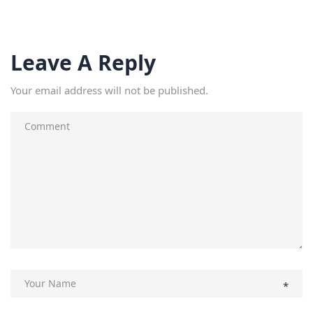
Leave A Reply
Your email address will not be published.
*