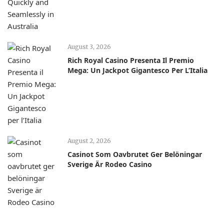
August 3, 2026
Rich Royal Casino Presenta Il Premio
Mega: Un Jackpot Gigantesco Per L’Italia
August 2, 2026
Casinot Som Oavbrutet Ger Belöningar
Sverige Är Rodeo Casino