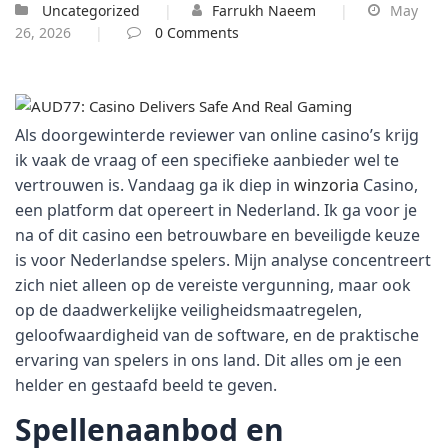
Uncategorized
Farrukh Naeem
May
26, 2026
0
Comments
Als doorgewinterde reviewer van online casino’s krijg
ik vaak de vraag of een specifieke aanbieder wel te
vertrouwen is. Vandaag ga ik diep in
winzoria
Casino,
een platform dat opereert in Nederland. Ik ga voor je
na of dit casino een betrouwbare en beveiligde keuze
is voor Nederlandse spelers. Mijn analyse concentreert
zich niet alleen op de vereiste vergunning, maar ook
op de daadwerkelijke veiligheidsmaatregelen,
geloofwaardigheid van de software, en de praktische
ervaring van spelers in ons land. Dit alles om je een
helder en gestaafd beeld te geven.
Spellenaanbod en