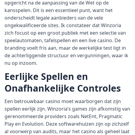
opgericht na de aanpassing van de Wet op de
kansspelen. Dit is een essentieel punt, want het
onderscheidt legale aanbieders van de vele
ongekwalificeerde sites. Ik constateer dat Winzoria
zich focust op een groot publiek met een selectie van
speelautomaten, tafelspellen en een live casino. De
branding voelt fris aan, maar de werkelijke test ligt in
de achterliggende structuur en vergunningen, waar ik
nu op inzoom.
Eerlijke Spellen en
Onafhankelijke Controles
Een betrouwbaar casino moet waarborgen dat zijn
spellen eerlijk zijn. Winzoria’s games zijn afkomstig van
gerenommeerde providers zoals NetEnt, Pragmatic
Play en Evolution. Deze softwarehuizen zijn op zichzelf
al voorwerp van audits, maar het casino als geheel laat