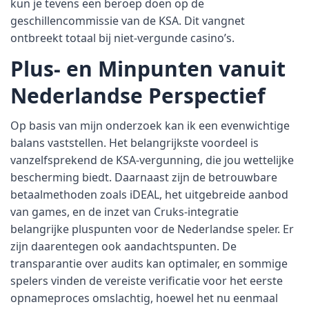
kun je tevens een beroep doen op de
geschillencommissie van de KSA. Dit vangnet
ontbreekt totaal bij niet-vergunde casino’s.
Plus- en Minpunten vanuit
Nederlandse Perspectief
Op basis van mijn onderzoek kan ik een evenwichtige
balans vaststellen. Het belangrijkste voordeel is
vanzelfsprekend de KSA-vergunning, die jou wettelijke
bescherming biedt. Daarnaast zijn de betrouwbare
betaalmethoden zoals iDEAL, het uitgebreide aanbod
van games, en de inzet van Cruks-integratie
belangrijke pluspunten voor de Nederlandse speler. Er
zijn daarentegen ook aandachtspunten. De
transparantie over audits kan optimaler, en sommige
spelers vinden de vereiste verificatie voor het eerste
opnameproces omslachtig, hoewel het nu eenmaal