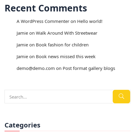
Recent Comments
A WordPress Commenter
on
Hello world!
Jamie
on
Walk Around With Streetwear
Jamie
on
Book fashion for children
Jamie
on
Book news missed this week
demo@demo.com
on
Post format gallery blogs
Categories