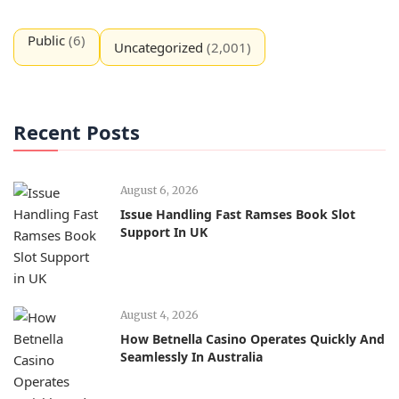
Public
(6)
Uncategorized
(2,001)
Recent Posts
August 6, 2026
Issue Handling Fast Ramses Book Slot
Support In UK
August 4, 2026
How Betnella Casino Operates Quickly And
Seamlessly In Australia