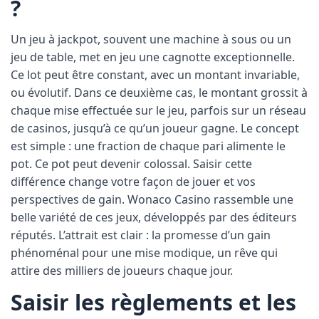
?
Un jeu à jackpot, souvent une machine à sous ou un
jeu de table, met en jeu une cagnotte exceptionnelle.
Ce lot peut être constant, avec un montant invariable,
ou évolutif. Dans ce deuxième cas, le montant grossit à
chaque mise effectuée sur le jeu, parfois sur un réseau
de casinos, jusqu’à ce qu’un joueur gagne. Le concept
est simple : une fraction de chaque pari alimente le
pot. Ce pot peut devenir colossal. Saisir cette
différence change votre façon de jouer et vos
perspectives de gain. Wonaco Casino rassemble une
belle variété de ces jeux, développés par des éditeurs
réputés. L’attrait est clair : la promesse d’un gain
phénoménal pour une mise modique, un rêve qui
attire des milliers de joueurs chaque jour.
Saisir les règlements et les