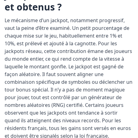
et obtenus ?
Le mécanisme d’un jackpot, notamment progressif,
vaut la peine d’être examiné. Un petit pourcentage de
chaque mise sur le jeu, habituellement entre 1% et
10%, est prélevé et ajouté à la cagnotte. Pour les
jackpots réseau, cette contribution émane des joueurs
du monde entier, ce qui rend compte de la vitesse à
laquelle le montant gonfle. Le jackpot est gagné de
façon aléatoire. Il faut souvent aligner une
combinaison spécifique de symboles ou déclencher un
tour bonus spécial. Il n’y a pas de moment magique
pour jouer, tout est contrôlé par un générateur de
nombres aléatoires (RNG) certifié. Certains joueurs
observent que les jackpots ont tendance à sortir
quand ils atteignent des niveaux records. Pour les
résidents français, tous les gains sont versés en euros
et doivent être signalés selon la loi française.