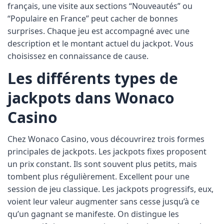
français, une visite aux sections “Nouveautés” ou
“Populaire en France” peut cacher de bonnes
surprises. Chaque jeu est accompagné avec une
description et le montant actuel du jackpot. Vous
choisissez en connaissance de cause.
Les différents types de
jackpots dans Wonaco
Casino
Chez Wonaco Casino, vous découvrirez trois formes
principales de jackpots. Les jackpots fixes proposent
un prix constant. Ils sont souvent plus petits, mais
tombent plus régulièrement. Excellent pour une
session de jeu classique. Les jackpots progressifs, eux,
voient leur valeur augmenter sans cesse jusqu’à ce
qu’un gagnant se manifeste. On distingue les