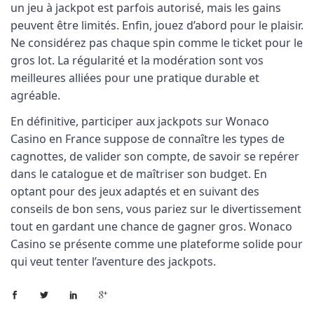
un jeu à jackpot est parfois autorisé, mais les gains
peuvent être limités. Enfin, jouez d’abord pour le plaisir.
Ne considérez pas chaque spin comme le ticket pour le
gros lot. La régularité et la modération sont vos
meilleures alliées pour une pratique durable et
agréable.
En définitive, participer aux jackpots sur Wonaco
Casino en France suppose de connaître les types de
cagnottes, de valider son compte, de savoir se repérer
dans le catalogue et de maîtriser son budget. En
optant pour des jeux adaptés et en suivant des
conseils de bon sens, vous pariez sur le divertissement
tout en gardant une chance de gagner gros. Wonaco
Casino se présente comme une plateforme solide pour
qui veut tenter l’aventure des jackpots.