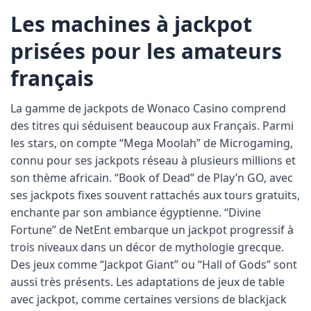
Les machines à jackpot
prisées pour les amateurs
français
La gamme de jackpots de Wonaco Casino comprend
des titres qui séduisent beaucoup aux Français. Parmi
les stars, on compte “Mega Moolah” de Microgaming,
connu pour ses jackpots réseau à plusieurs millions et
son thème africain. “Book of Dead” de Play’n GO, avec
ses jackpots fixes souvent rattachés aux tours gratuits,
enchante par son ambiance égyptienne. “Divine
Fortune” de NetEnt embarque un jackpot progressif à
trois niveaux dans un décor de mythologie grecque.
Des jeux comme “Jackpot Giant” ou “Hall of Gods” sont
aussi très présents. Les adaptations de jeux de table
avec jackpot, comme certaines versions de blackjack