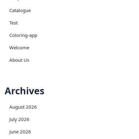
Catalogue
Test
Coloring-app
Welcome
About Us
Archives
August 2026
July 2026
June 2026