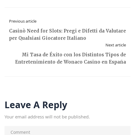
Previous article
Casinò Need for Slots: Pregi e Difetti da Valutare
per Qualsiasi Giocatore Italiano
Next article
Mi Tasa de Éxito con los Distintos Tipos de
Entretenimiento de Wonaco Casino en España
Leave A Reply
Your email address will not be published.