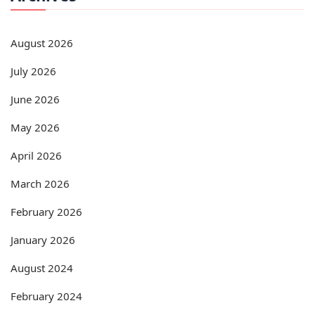
August 2026
July 2026
June 2026
May 2026
April 2026
March 2026
February 2026
January 2026
August 2024
February 2024