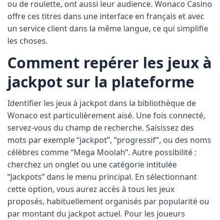
ou de roulette, ont aussi leur audience. Wonaco Casino
offre ces titres dans une interface en français et avec
un service client dans la même langue, ce qui simplifie
les choses.
Comment repérer les jeux à
jackpot sur la plateforme
Identifier les jeux à jackpot dans la bibliothèque de
Wonaco est particulièrement aisé. Une fois connecté,
servez-vous du champ de recherche. Saisissez des
mots par exemple “jackpot”, “progressif”, ou des noms
célèbres comme “Mega Moolah”. Autre possibilité :
cherchez un onglet ou une catégorie intitulée
“Jackpots” dans le menu principal. En sélectionnant
cette option, vous aurez accès à tous les jeux
proposés, habituellement organisés par popularité ou
par montant du jackpot actuel. Pour les joueurs