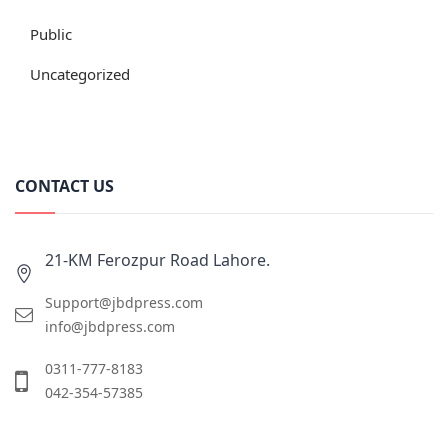
Public
Uncategorized
CONTACT US
21-KM Ferozpur Road Lahore.
Support@jbdpress.com
info@jbdpress.com
0311-777-8183
042-354-57385