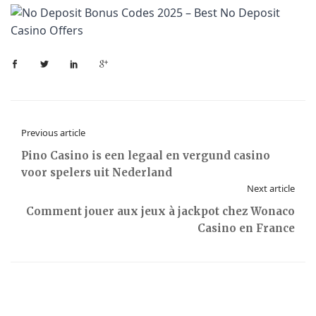
Previous article
Pino Casino is een legaal en vergund casino
voor spelers uit Nederland
Next article
Comment jouer aux jeux à jackpot chez Wonaco
Casino en France