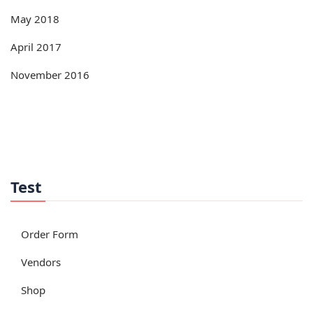
May 2018
April 2017
November 2016
Test
Order Form
Vendors
Shop