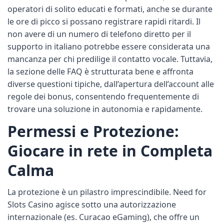
operatori di solito educati e formati, anche se durante
le ore di picco si possano registrare rapidi ritardi. Il
non avere di un numero di telefono diretto per il
supporto in italiano potrebbe essere considerata una
mancanza per chi predilige il contatto vocale. Tuttavia,
la sezione delle FAQ è strutturata bene e affronta
diverse questioni tipiche, dall’apertura dell’account alle
regole dei bonus, consentendo frequentemente di
trovare una soluzione in autonomia e rapidamente.
Permessi e Protezione:
Giocare in rete in Completa
Calma
La protezione è un pilastro imprescindibile. Need for
Slots Casino agisce sotto una autorizzazione
internazionale (es. Curacao eGaming), che offre un