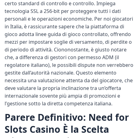
certo standard di controllo e controllo. Impiega
tecnologia SSL a 256-bit per proteggere tutti i dati
personali e le operazioni economiche. Per noi giocatori
in Italia, è rassicurante sapere che la piattaforma di
gioco adotta linee guida di gioco controllato, offrendo
mezzi per impostare soglie di versamento, di perdite o
di periodo di attività. Ciononostante, è giusto notare
che, a differenza di gestori con permesso ADM (il
regolatore italiano), le possibili dispute non verrebbero
gestite dall’autorità nazionale. Questo elemento
necessita una valutazione attenta da del giocatore, che
deve valutare la propria inclinazione tra un’offerta
internazionale sovente più ampia di promozioni e
l’gestione sotto la diretta competenza italiana.
Parere Definitivo: Need for
Slots Casino È la Scelta