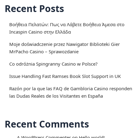
Recent Posts
Βοήθεια Πελατών: Πως να Λάβετε Βοήθεια Άμεσα στο
Incaspin Casino στην Ελλάδα
Moje doświadczenie przez Nawigator Biblioteki Gier
MrPacho Casino – Sprawozdanie
Co odróżnia Spingranny Casino w Polsce?
Issue Handling Fast Ramses Book Slot Support in UK
Razón por la que las FAQ de Gambloria Casino responden
las Dudas Reales de los Visitantes en España
Recent Comments
A WordPress Commenter
on
Hello world!