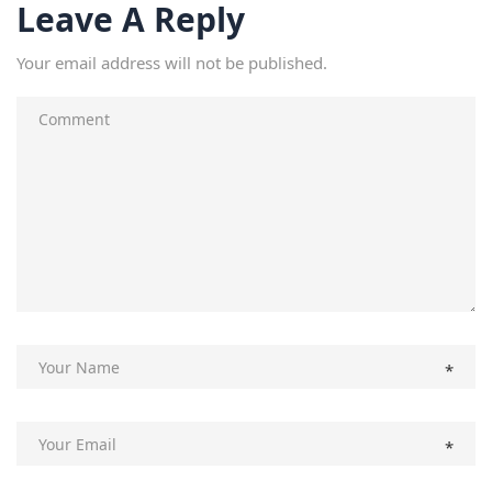
Leave A Reply
Your email address will not be published.
*
*